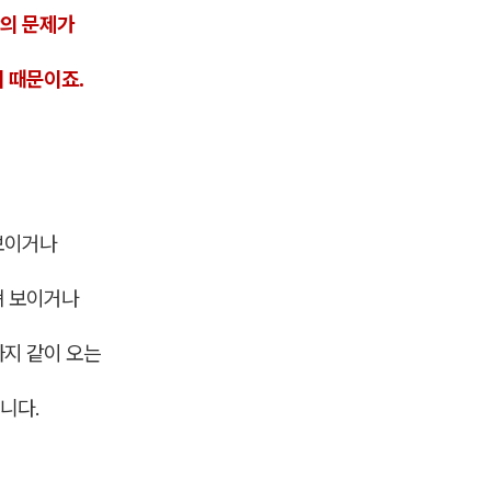
의 문제가
 때문이죠.
보이거나
져 보이거나
까지 같이 오는
니다.