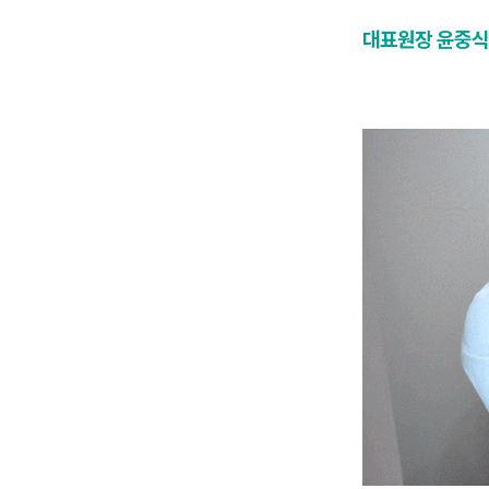
대표원장 윤중식