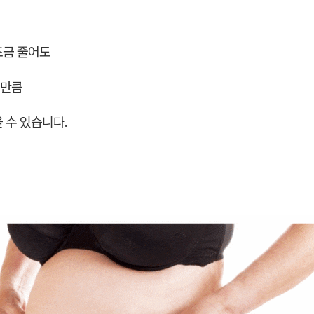
조금 줄어도
대만큼
 수 있습니다.