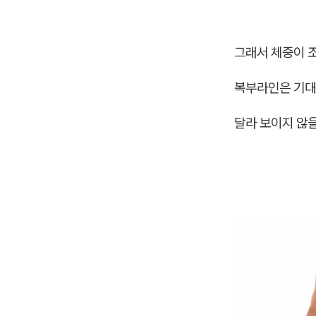
그래서 체중이 
복부라인은 기
달라 보이지 않을