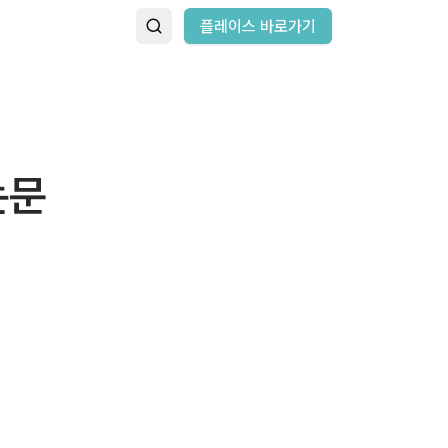
플레이스 바로가기
논문