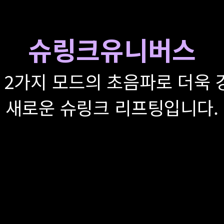
슈링크유니버스
2가지 모드의 초음파로 더욱 
새로운 슈링크 리프팅입니다.