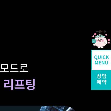
 모드로
 리프팅