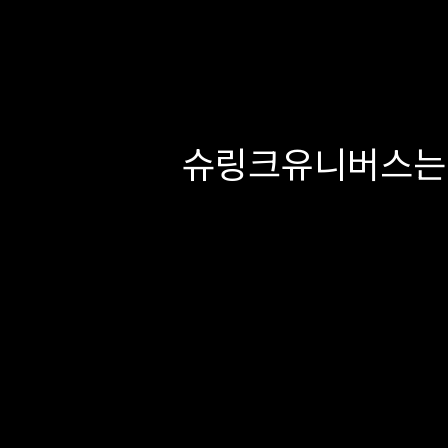
슈링크유니버스는 