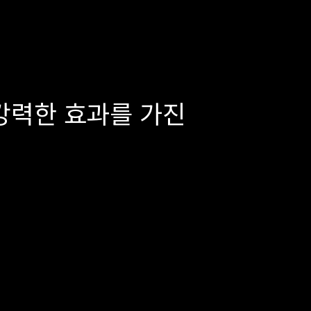
강력한 효과를 가진