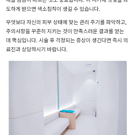
도하게 받으면 색소침착이 생길 수 있습니다.
무엇보다 자신의 피부 상태에 맞는 관리 주기를 파악하고,
주의사항을 꾸준히 지키는 것이 만족스러운 결과를 얻는
데 핵심입니다. 시술 후 걱정되는 증상이 생긴다면 즉시 의
료진과 상담하시기 바랍니다.