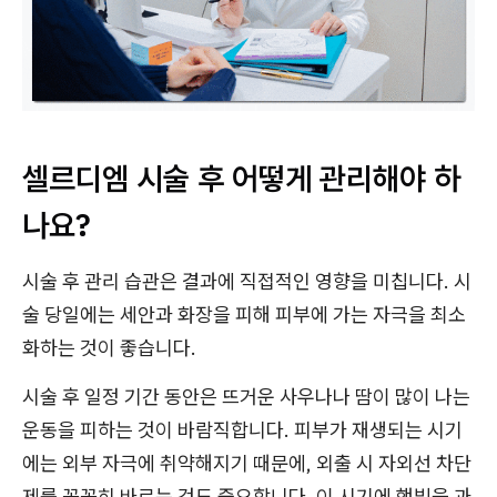
셀르디엠 시술 후 어떻게 관리해야 하
나요?
시술 후 관리 습관은 결과에 직접적인 영향을 미칩니다. 시
술 당일에는 세안과 화장을 피해 피부에 가는 자극을 최소
화하는 것이 좋습니다.
시술 후 일정 기간 동안은 뜨거운 사우나나 땀이 많이 나는
운동을 피하는 것이 바람직합니다. 피부가 재생되는 시기
에는 외부 자극에 취약해지기 때문에, 외출 시 자외선 차단
제를 꼼꼼히 바르는 것도 중요합니다. 이 시기에 햇빛을 과