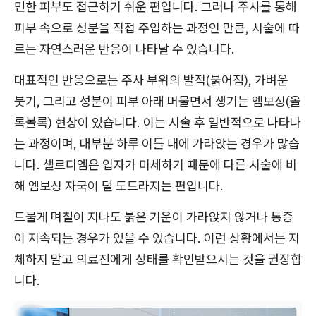
민한 피부도 접근하기 쉬운 편입니다. 그러나 주사를 통해
피부 속으로 성분을 직접 주입하는 과정인 만큼, 시술에 따
르는 자연스러운 반응이 나타날 수 있습니다.
대표적인 반응으로는 주사 부위의 발적(붉어짐), 가벼운
붓기, 그리고 성분이 피부 아래 머물면서 생기는 엠보싱(올
록볼록) 현상이 있습니다. 이는 시술 후 일반적으로 나타나
는 과정이며, 대부분 하루 이틀 내에 가라앉는 경우가 많습
니다. 셀르디엠은 입자가 미세하기 때문에 다른 시술에 비
해 엠보싱 자국이 덜 도드라지는 편입니다.
드물게 며칠이 지나도 붉은 기운이 가라앉지 않거나 통증
이 지속되는 경우가 있을 수 있습니다. 이런 상황에서는 지
체하지 말고 의료진에게 상태를 확인받으시는 것을 권장합
니다.