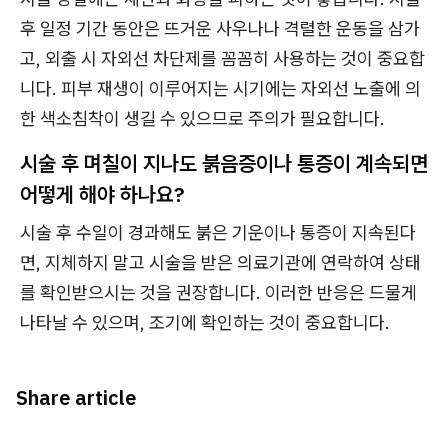
후 일정 기간 동안은 뜨거운 사우나나 격렬한 운동을 삼가
고, 외출 시 자외선 차단제를 꼼꼼히 사용하는 것이 중요합
니다. 피부 재생이 이루어지는 시기에는 자외선 노출에 의
한 색소침착이 생길 수 있으므로 주의가 필요합니다.
시술 후 며칠이 지나도 붉음증이나 통증이 계속되면
어떻게 해야 하나요?
시술 후 수일이 경과해도 붉은 기운이나 통증이 지속된다
면, 지체하지 말고 시술을 받은 의료기관에 연락하여 상태
를 확인받으시는 것을 권장합니다. 이러한 반응은 드물게
나타날 수 있으며, 조기에 확인하는 것이 중요합니다.
Share article