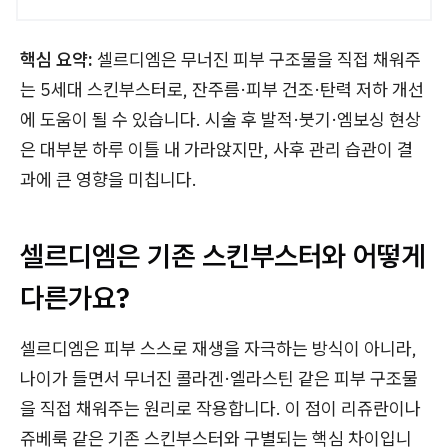
핵심 요약:
셀르디엠은 무너진 피부 구조물을 직접 채워주
는 5세대 스킨부스터로, 잔주름·피부 건조·탄력 저하 개선
에 도움이 될 수 있습니다. 시술 후 발적·붓기·엠보싱 현상
은 대부분 하루 이틀 내 가라앉지만, 사후 관리 습관이 결
과에 큰 영향을 미칩니다.
셀르디엠은 기존 스킨부스터와 어떻게
다른가요?
셀르디엠은 피부 스스로 재생을 자극하는 방식이 아니라,
나이가 들면서 무너진 콜라겐·엘라스틴 같은 피부 구조물
을 직접 채워주는 원리로 작용합니다. 이 점이 리쥬란이나
쥬베룩 같은 기존 스킨부스터와 구별되는 핵심 차이입니