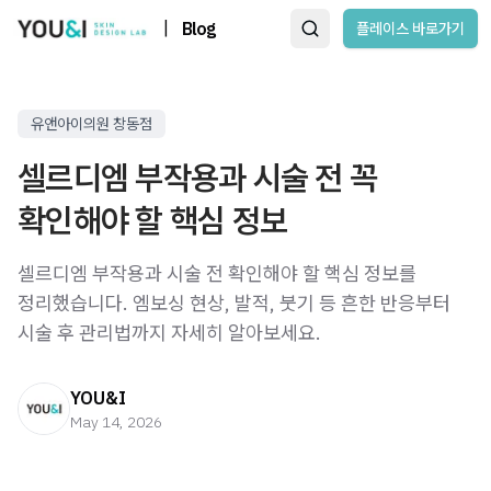
|
Blog
플레이스 바로가기
유앤아이의원 창동점
셀르디엠 부작용과 시술 전 꼭
확인해야 할 핵심 정보
셀르디엠 부작용과 시술 전 확인해야 할 핵심 정보를
정리했습니다. 엠보싱 현상, 발적, 붓기 등 흔한 반응부터
시술 후 관리법까지 자세히 알아보세요.
YOU&I
May 14, 2026