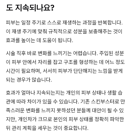
도 지속되나요?
피부는 일정 주기로 스스로 재생하는 과정을 반복합니다.
이 재생 주기에 맞춰 규칙적으로 성분을 보충해주는 것이
효과를 높이는 데 도움이 됩니다.
시술 직후 바로 변화를 느끼기는 어렵습니다. 주입된 성분
이 피부 안에서 자리를 잡고 구조를 형성하는 데 어느 정도
시간이 필요하며, 서서히 피부가 단단해지는 느낌을 받게
되는 경우가 많습니다.
효과가 얼마나 지속되는지는 개인의 피부 상태나 생활 습
관에 따라 차이가 있을 수 있습니다. 기존 스킨부스터로 만
족스러운 변화를 느끼지 못하셨던 분들께 대안이 될 수 있
지만, 개인차가 크므로 본인의 피부 상태를 정확히 파악한
뒤 관리 계획을 세우는 것이 중요합니다.