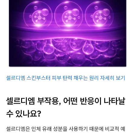
셀르디엠 스킨부스터 피부 탄력 채우는 원리 자세히 보기
셀르디엠 부작용, 어떤 반응이 나타날
수 있나요?
셀르디엠은 인체 유래 성분을 사용하기 때문에 비교적 예