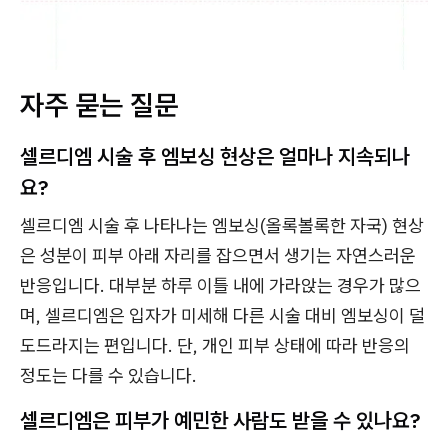
자주 묻는 질문
셀르디엠 시술 후 엠보싱 현상은 얼마나 지속되나
요?
셀르디엠 시술 후 나타나는 엠보싱(올록볼록한 자국) 현상
은 성분이 피부 아래 자리를 잡으면서 생기는 자연스러운
반응입니다. 대부분 하루 이틀 내에 가라앉는 경우가 많으
며, 셀르디엠은 입자가 미세해 다른 시술 대비 엠보싱이 덜
도드라지는 편입니다. 단, 개인 피부 상태에 따라 반응의
정도는 다를 수 있습니다.
셀르디엠은 피부가 예민한 사람도 받을 수 있나요?