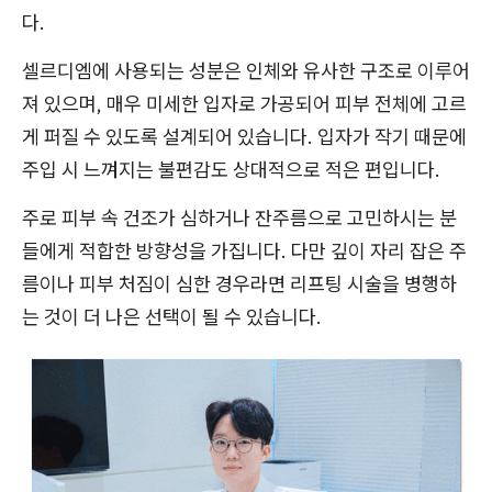
다.
셀르디엠에 사용되는 성분은 인체와 유사한 구조로 이루어
져 있으며, 매우 미세한 입자로 가공되어 피부 전체에 고르
게 퍼질 수 있도록 설계되어 있습니다. 입자가 작기 때문에
주입 시 느껴지는 불편감도 상대적으로 적은 편입니다.
주로 피부 속 건조가 심하거나 잔주름으로 고민하시는 분
들에게 적합한 방향성을 가집니다. 다만 깊이 자리 잡은 주
름이나 피부 처짐이 심한 경우라면 리프팅 시술을 병행하
는 것이 더 나은 선택이 될 수 있습니다.