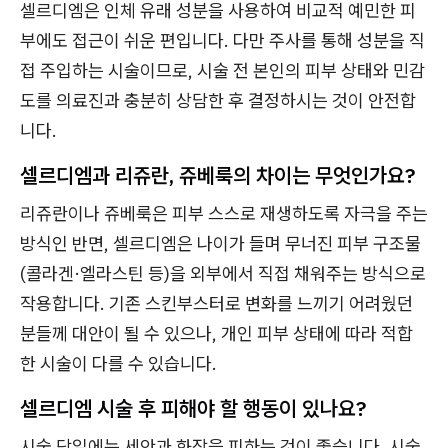
셀르디엠은 인체 유래 성분을 사용하여 비교적 예민한 피
부에도 접근이 쉬운 편입니다. 다만 주사를 통해 성분을 직
접 주입하는 시술이므로, 시술 전 본인의 피부 상태와 민감
도를 의료진과 충분히 상담한 후 결정하시는 것이 안전합
니다.
셀르디엠과 리쥬란, 쥬베룩의 차이는 무엇인가요?
리쥬란이나 쥬베룩은 피부 스스로 재생하도록 자극을 주는
방식인 반면, 셀르디엠은 나이가 들며 무너진 피부 구조물
(콜라겐·엘라스틴 등)을 외부에서 직접 채워주는 방식으로
작용합니다. 기존 스킨부스터로 변화를 느끼기 어려웠던
분들께 대안이 될 수 있으나, 개인 피부 상태에 따라 적합
한 시술이 다를 수 있습니다.
셀르디엠 시술 후 피해야 할 행동이 있나요?
시술 당일에는 세안과 화장을 피하는 것이 좋습니다. 시술