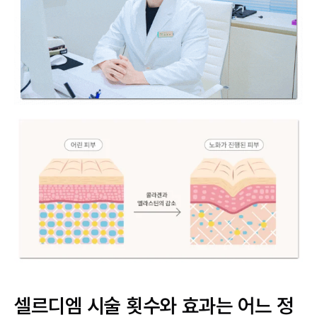
셀르디엠 시술 횟수와 효과는 어느 정