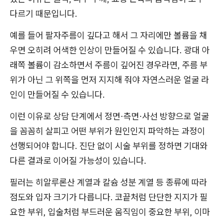
다르기 때문입니다.
예를 들어 팔자주름이 깊다고 해서 그 자리에만 볼륨을 채
우면 오히려 어색한 인상이 만들어질 수 있습니다. 광대 아
래쪽 볼륨이 감소하면서 주름이 깊어진 경우라면, 주름 부
위가 아닌 그 위쪽을 먼저 지지해 줘야 자연스러운 얼굴 라
인이 만들어질 수 있습니다.
이런 이유로 상담 단계에서 정면·측면·사선 방향으로 얼굴
을 꼼꼼히 살피고 어떤 부위가 원인인지 파악하는 과정이
선행되어야 합니다. 진단 없이 시술 부위를 정하면 기대와
다른 결과로 이어질 가능성이 있습니다.
필러는 히알루론산 계열과 칼슘 성분 계열 등 종류에 따라
점도와 입자 크기가 다릅니다. 코끝처럼 단단한 지지가 필
요한 부위, 입술처럼 부드러운 움직임이 중요한 부위, 이마