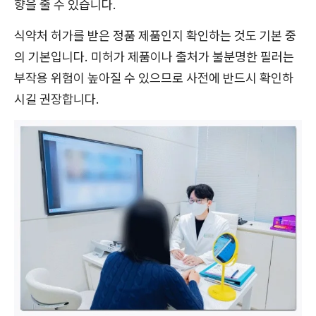
향을 줄 수 있습니다.
식약처 허가를 받은 정품 제품인지 확인하는 것도 기본 중
의 기본입니다. 미허가 제품이나 출처가 불분명한 필러는
부작용 위험이 높아질 수 있으므로 사전에 반드시 확인하
시길 권장합니다.