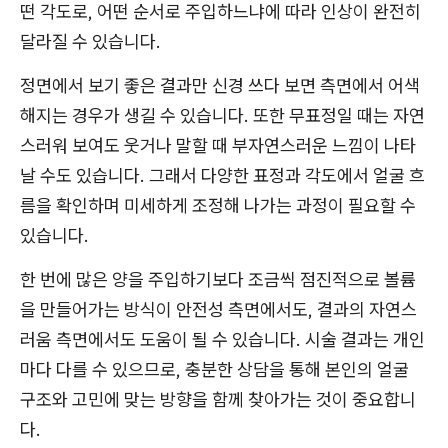
떤 각도로, 어떤 순서로 주입하느냐에 따라 인상이 완전히
달라질 수 있습니다.
정면에서 보기 좋은 결과만 신경 쓰다 보면 측면에서 어색
해지는 경우가 생길 수 있습니다. 또한 무표정일 때는 자연
스러워 보여도 웃거나 말할 때 부자연스러운 느낌이 나타
날 수도 있습니다. 그래서 다양한 표정과 각도에서 얼굴 흐
름을 확인하며 미세하게 조정해 나가는 과정이 필요할 수
있습니다.
한 번에 많은 양을 주입하기보다 조금씩 점진적으로 볼륨
을 만들어가는 방식이 안전성 측면에서도, 결과의 자연스
러움 측면에서도 도움이 될 수 있습니다. 시술 결과는 개인
마다 다를 수 있으므로, 충분한 상담을 통해 본인의 얼굴
구조와 고민에 맞는 방향을 함께 찾아가는 것이 중요합니
다.