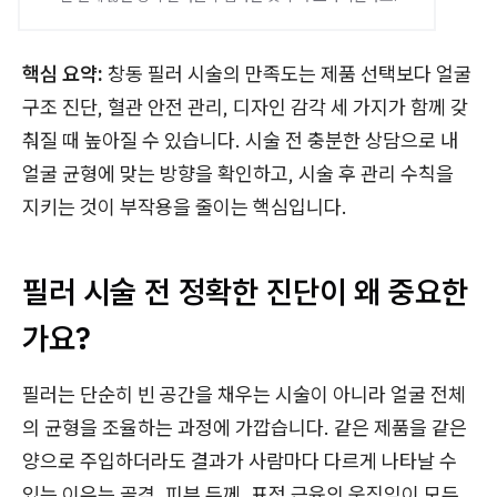
핵심 요약:
창동 필러 시술의 만족도는 제품 선택보다 얼굴
구조 진단, 혈관 안전 관리, 디자인 감각 세 가지가 함께 갖
춰질 때 높아질 수 있습니다. 시술 전 충분한 상담으로 내
얼굴 균형에 맞는 방향을 확인하고, 시술 후 관리 수칙을
지키는 것이 부작용을 줄이는 핵심입니다.
필러 시술 전 정확한 진단이 왜 중요한
가요?
필러는 단순히 빈 공간을 채우는 시술이 아니라 얼굴 전체
의 균형을 조율하는 과정에 가깝습니다. 같은 제품을 같은
양으로 주입하더라도 결과가 사람마다 다르게 나타날 수
있는 이유는 골격, 피부 두께, 표정 근육의 움직임이 모두