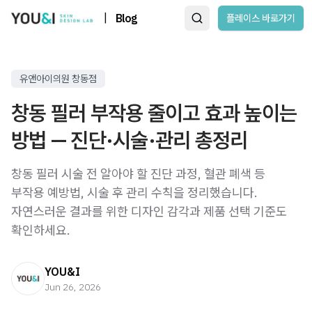
|
Blog
플레이스 바로가기
유앤아이의원 창동점
창동 필러 부작용 줄이고 효과 높이는
방법 — 진단·시술·관리 총정리
창동 필러 시술 전 알아야 할 진단 과정, 혈관 폐색 등
부작용 예방법, 시술 후 관리 수칙을 정리했습니다.
자연스러운 결과를 위한 디자인 감각과 제품 선택 기준도
확인하세요.
YOU&I
Jun 26, 2026