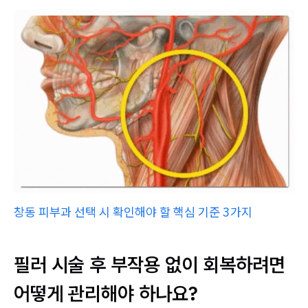
창동 피부과 선택 시 확인해야 할 핵심 기준 3가지
필러 시술 후 부작용 없이 회복하려면
어떻게 관리해야 하나요?