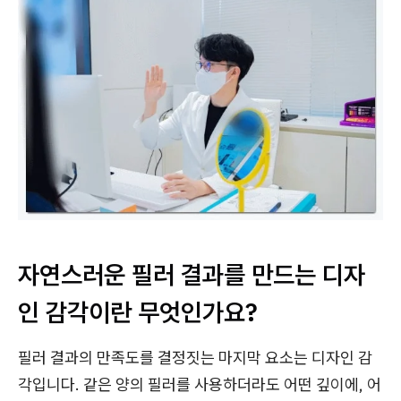
자연스러운 필러 결과를 만드는 디자
인 감각이란 무엇인가요?
필러 결과의 만족도를 결정짓는 마지막 요소는 디자인 감
각입니다. 같은 양의 필러를 사용하더라도 어떤 깊이에, 어