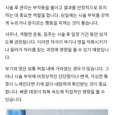
시술 후 관리는 부작용을 줄이고 결과를 안정적으로 유지
하는 데 중요한 역할을 합니다. 당일에는 시술 부위를 강하
게 누르거나 문지르는 행동을 피하는 것이 좋습니다.
사우나, 격렬한 운동, 음주는 시술 후 일정 기간 동안 삼가
도록 권장됩니다. 이러한 자극이 부기나 멍을 악화시키거
나 필러가 자리를 잡는 과정에 영향을 줄 수 있기 때문입니
다.
부기와 멍은 보통 며칠 내에 가라앉는 경우가 많습니다. 그
러나 시술 부위에 비정상적인 단단함이나 변색, 극심한 통
증이 느껴진다면 지체 없이 내원하여 확인받는 것이 중요
합니다. 빠른 대응이 회복 속도에 직접적인 영향을 줄 수
있습니다.