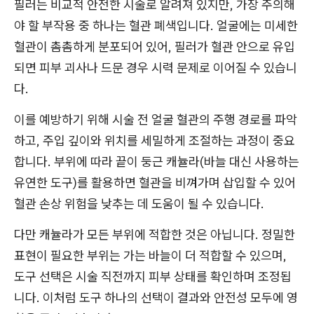
필러는 비교적 안전한 시술로 알려져 있지만, 가장 주의해
야 할 부작용 중 하나는 혈관 폐색입니다. 얼굴에는 미세한
혈관이 촘촘하게 분포되어 있어, 필러가 혈관 안으로 유입
되면 피부 괴사나 드문 경우 시력 문제로 이어질 수 있습니
다.
이를 예방하기 위해 시술 전 얼굴 혈관의 주행 경로를 파악
하고, 주입 깊이와 위치를 세밀하게 조절하는 과정이 중요
합니다. 부위에 따라 끝이 둥근 캐뉼라(바늘 대신 사용하는
유연한 도구)를 활용하면 혈관을 비껴가며 삽입할 수 있어
혈관 손상 위험을 낮추는 데 도움이 될 수 있습니다.
다만 캐뉼라가 모든 부위에 적합한 것은 아닙니다. 정밀한
표현이 필요한 부위는 가는 바늘이 더 적합할 수 있으며,
도구 선택은 시술 직전까지 피부 상태를 확인하며 조정됩
니다. 이처럼 도구 하나의 선택이 결과와 안전성 모두에 영