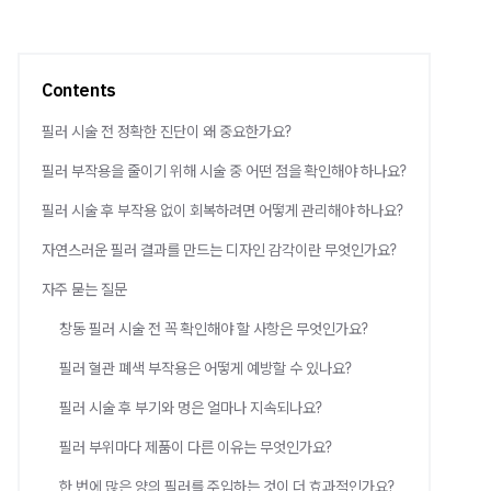
Contents
필러 시술 전 정확한 진단이 왜 중요한가요?
필러 부작용을 줄이기 위해 시술 중 어떤 점을 확인해야 하나요?
필러 시술 후 부작용 없이 회복하려면 어떻게 관리해야 하나요?
자연스러운 필러 결과를 만드는 디자인 감각이란 무엇인가요?
자주 묻는 질문
창동 필러 시술 전 꼭 확인해야 할 사항은 무엇인가요?
필러 혈관 폐색 부작용은 어떻게 예방할 수 있나요?
필러 시술 후 부기와 멍은 얼마나 지속되나요?
필러 부위마다 제품이 다른 이유는 무엇인가요?
한 번에 많은 양의 필러를 주입하는 것이 더 효과적인가요?