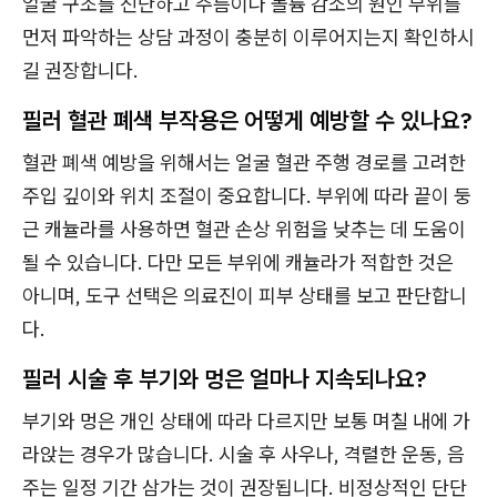
얼굴 구조를 진단하고 주름이나 볼륨 감소의 원인 부위를
먼저 파악하는 상담 과정이 충분히 이루어지는지 확인하시
길 권장합니다.
필러 혈관 폐색 부작용은 어떻게 예방할 수 있나요?
혈관 폐색 예방을 위해서는 얼굴 혈관 주행 경로를 고려한
주입 깊이와 위치 조절이 중요합니다. 부위에 따라 끝이 둥
근 캐뉼라를 사용하면 혈관 손상 위험을 낮추는 데 도움이
될 수 있습니다. 다만 모든 부위에 캐뉼라가 적합한 것은
아니며, 도구 선택은 의료진이 피부 상태를 보고 판단합니
다.
필러 시술 후 부기와 멍은 얼마나 지속되나요?
부기와 멍은 개인 상태에 따라 다르지만 보통 며칠 내에 가
라앉는 경우가 많습니다. 시술 후 사우나, 격렬한 운동, 음
주는 일정 기간 삼가는 것이 권장됩니다. 비정상적인 단단