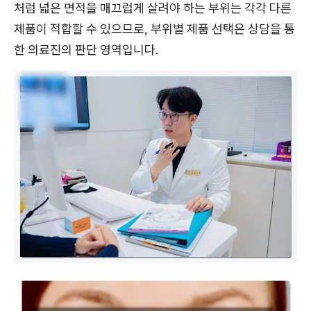
처럼 넓은 면적을 매끄럽게 살려야 하는 부위는 각각 다른
제품이 적합할 수 있으므로, 부위별 제품 선택은 상담을 통
한 의료진의 판단 영역입니다.