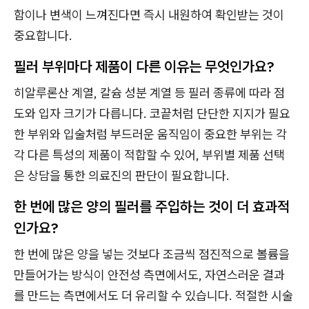
함이나 변색이 느껴진다면 즉시 내원하여 확인받는 것이
중요합니다.
필러 부위마다 제품이 다른 이유는 무엇인가요?
히알루론산 계열, 칼슘 성분 계열 등 필러 종류에 따라 점
도와 입자 크기가 다릅니다. 코끝처럼 단단한 지지가 필요
한 부위와 입술처럼 부드러운 움직임이 중요한 부위는 각
각 다른 특성의 제품이 적합할 수 있어, 부위별 제품 선택
은 상담을 통한 의료진의 판단이 필요합니다.
한 번에 많은 양의 필러를 주입하는 것이 더 효과적
인가요?
한 번에 많은 양을 넣는 것보다 조금씩 점진적으로 볼륨을
만들어가는 방식이 안전성 측면에서도, 자연스러운 결과
를 만드는 측면에서도 더 유리할 수 있습니다. 적절한 시술