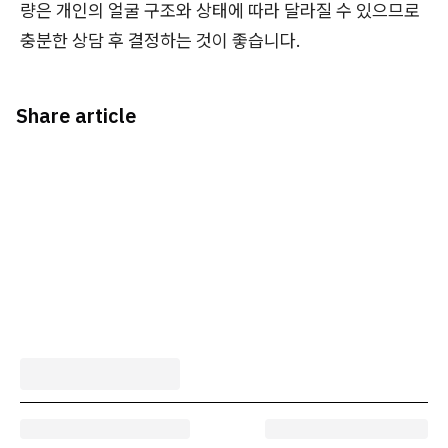
량은 개인의 얼굴 구조와 상태에 따라 달라질 수 있으므로
충분한 상담 후 결정하는 것이 좋습니다.
Share article