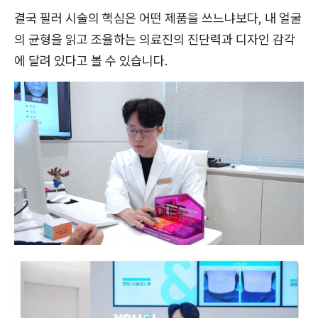
결국 필러 시술의 핵심은 어떤 제품을 쓰느냐보다, 내 얼굴
의 균형을 읽고 조율하는 의료진의 진단력과 디자인 감각
에 달려 있다고 볼 수 있습니다.