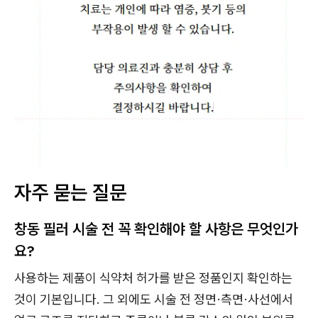
자주 묻는 질문
창동 필러 시술 전 꼭 확인해야 할 사항은 무엇인가
요?
사용하는 제품이 식약처 허가를 받은 정품인지 확인하는
것이 기본입니다. 그 외에도 시술 전 정면·측면·사선에서