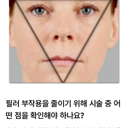
필러 부작용을 줄이기 위해 시술 중 어
떤 점을 확인해야 하나요?