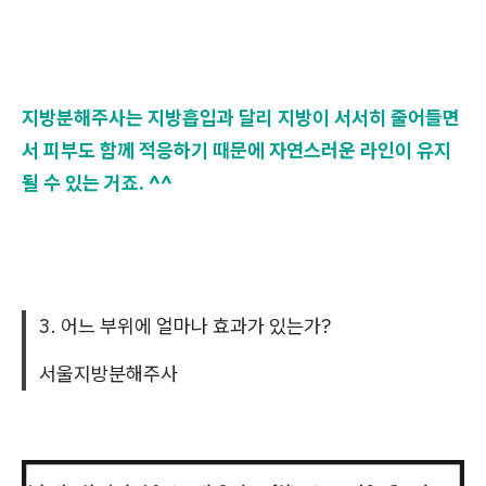
지방분해주사는 지방흡입과 달리 지방이 서서히 줄어들면
서 피부도 함께 적응하기 때문에 자연스러운 라인이 유지
될 수 있는 거죠. ^^
3. 어느 부위에 얼마나 효과가 있는가?
서울지방분해주사