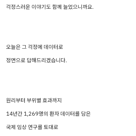
걱정스러운 이야기도 함께 늘었으니까요.
오늘은 그 걱정에 데이터로
정면으로 답해드리겠습니다.
원리부터 부위별 효과까지
14년간 1,269명의 환자 데이터를 담은
국제 임상 연구를 토대로