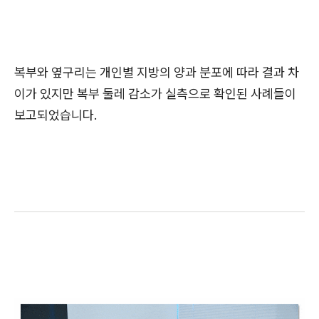
복부와 옆구리는 개인별 지방의 양과 분포에 따라 결과 차
이가 있지만 복부 둘레 감소가 실측으로 확인된 사례들이
보고되었습니다.