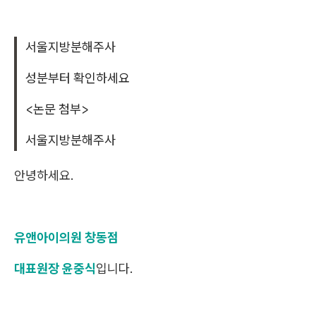
서울지방분해주사
성분부터 확인하세요
<논문 첨부>
서울지방분해주사
안녕하세요.
유앤아이의원 창동점
대표원장 윤중식
입니다.