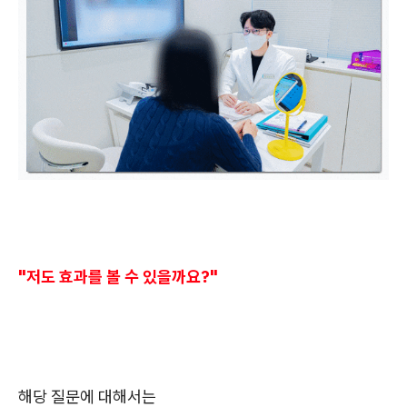
"저도 효과를 볼 수 있을까요?"
해당 질문에 대해서는