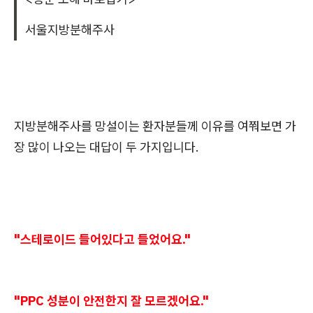
서울지방분해주사
지방분해주사를 망설이는 환자분들께 이유를 여쭤보면 가
장 많이 나오는 대답이 두 가지입니다.
"스테로이드 들어있다고 들었어요."
"PPC 성분이 안전한지 잘 모르겠어요."