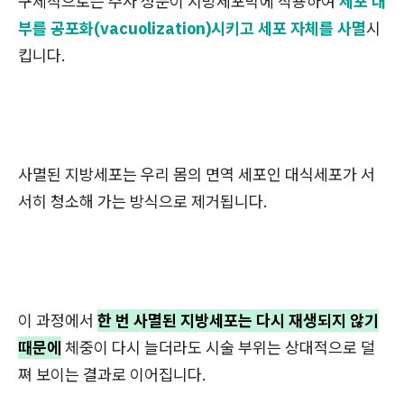
구체적으로는 주사 성분이 지방세포막에 작용하여
세포 내
부를 공포화(vacuolization)시키고 세포 자체를 사멸
시
킵니다.
사멸된 지방세포는 우리 몸의 면역 세포인 대식세포가 서
서히 청소해 가는 방식으로 제거됩니다.
이 과정에서
한 번 사멸된 지방세포는 다시 재생되지 않기
때문에
체중이 다시 늘더라도 시술 부위는 상대적으로 덜
쪄 보이는 결과로 이어집니다.