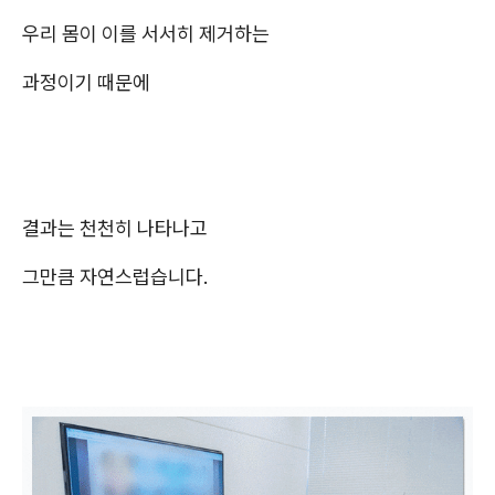
우리 몸이 이를 서서히 제거하는
과정이기 때문에
결과는 천천히 나타나고
그만큼 자연스럽습니다.