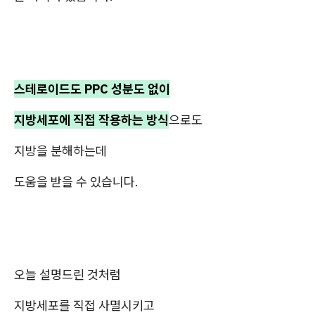
스테로이드도 PPC 성분도 없이
지방세포에 직접 작용하는 방식
으로도
지방을 분해하는데
도움을 받을 수 있습니다.
오늘 설명드린 것처럼
지방세포를 직접 사멸시키고