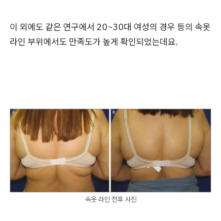
이 외에도 같은 연구에서 20~30대 여성의 경우 등의 속옷
라인 부위에서도 만족도가 높게 확인되었는데요.
속옷 라인 전후 사진