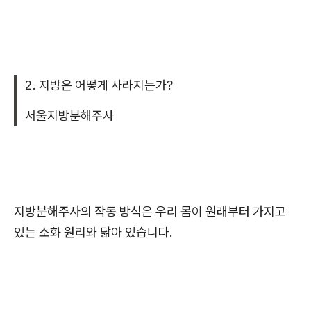
2. 지방은 어떻게 사라지는가?
서울지방분해주사
지방분해주사의 작동 방식은 우리 몸이 원래부터 가지고
있는 소화 원리와 닮아 있습니다.