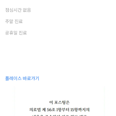
점심시간 없음
주말 진료
공휴일 진료
플레이스 바로가기