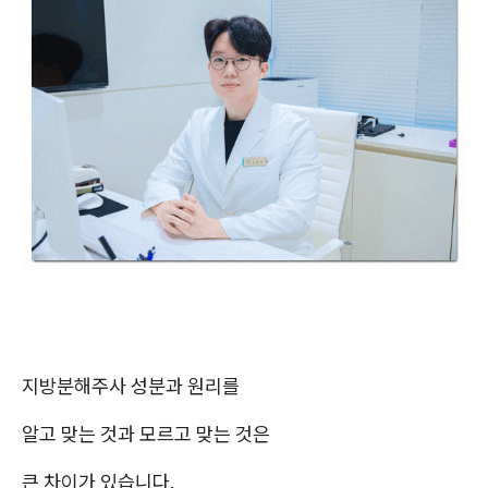
지방분해주사 성분과 원리를
알고 맞는 것과 모르고 맞는 것은
큰 차이가 있습니다.