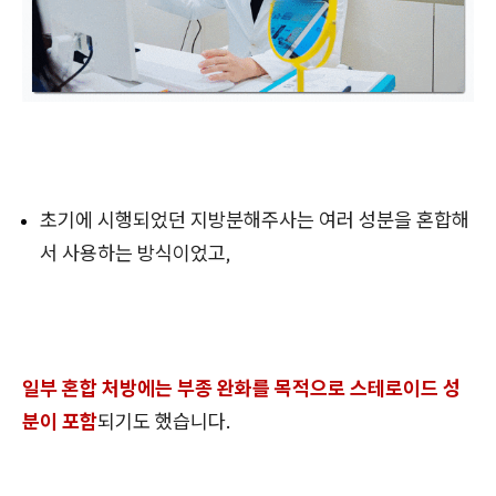
초기에 시행되었던 지방분해주사는 여러 성분을 혼합해
서 사용하는 방식이었고,
일부 혼합 처방에는 부종 완화를 목적으로 스테로이드 성
분이 포함
되기도 했습니다.