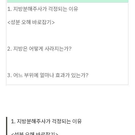
1. 지방분해주사가 걱정되는 이유
<성분 오해 바로잡기>
2. 지방은 어떻게 사라지는가?
3. 어느 부위에 얼마나 효과가 있는가?
1. 지방분해주사가 걱정되는 이유
<성분 오해 바로잡기>