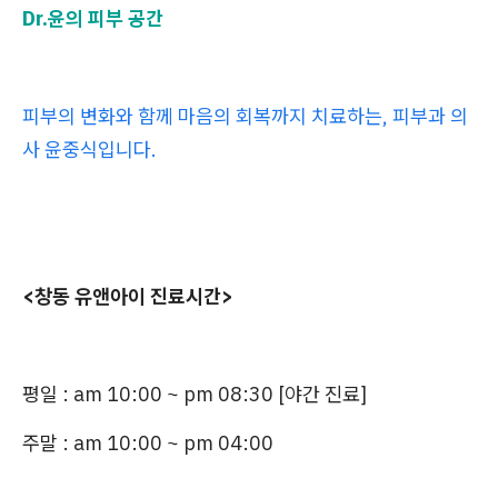
Dr.윤의 피부 공간
피부의 변화와 함께 마음의 회복까지 치료하는, 피부과 의
사 윤중식입니다.
<창동 유앤아이 진료시간>
평일 :
am 10:00 ~ pm 08:30 [야간 진료]
주말 : am 10:00 ~ pm 04:00