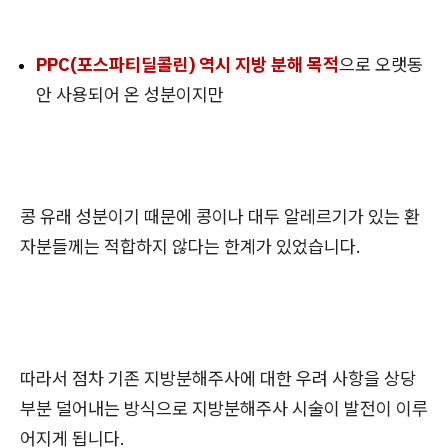
PPC(포스파티딜콜린) 역시 지방 분해 목적
으로 오랫동
안 사용되어 온 성분이지만
콩 유래 성분이기 때문에 콩이나 대두 알레르기
가 있는 환
자분들께는 적합하지 않다는 한계가 있었습니다.
따라서 점차 기존 지방분해주사에 대한 우려 사항을 상당
부분 덜어내는 방식으로 지방분해주사 시술이 발전이 이루
어지게 됩니다.