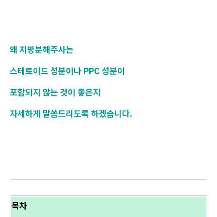
왜 지방분해주사는
스테로이드 성분이나 PPC 성분이
포함되지 않는 것이 좋은지
자세하게 말씀드리도록 하겠습니다.
목차