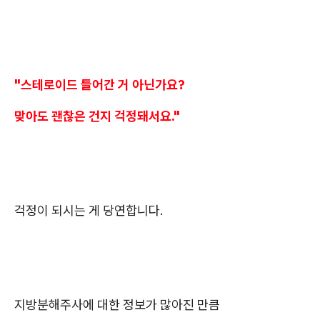
"스테로이드 들어간 거 아닌가요?
맞아도 괜찮은 건지 걱정돼서요."
걱정이 되시는 게 당연합니다.
지방분해주사에 대한 정보가 많아진 만큼