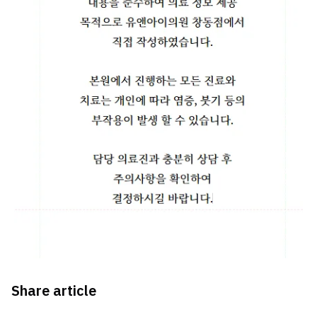
Share article