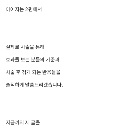
이어지는 2편에서
실제로 시술을 통해
효과를 보는 분들의 기준과
시술 후 겪게 되는 반응들을
솔직하게 말씀드리겠습니다.
지금까지 제 글을