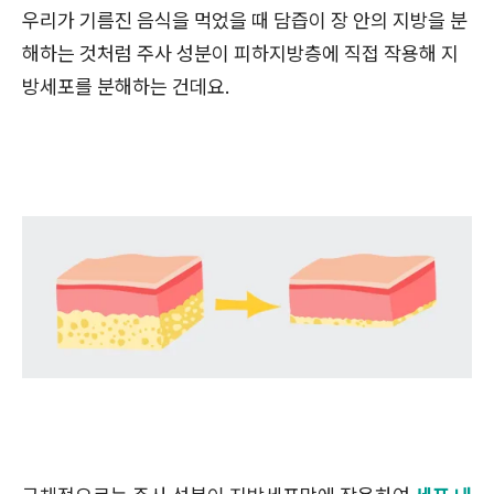
우리가 기름진 음식을 먹었을 때 담즙이 장 안의 지방을 분
해하는 것처럼 주사 성분이 피하지방층에 직접 작용해 지
방세포를 분해하는 건데요.