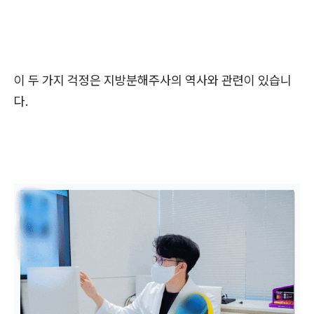
이 두 가지 걱정은 지방분해주사의 역사와 관련이 있습니
다.