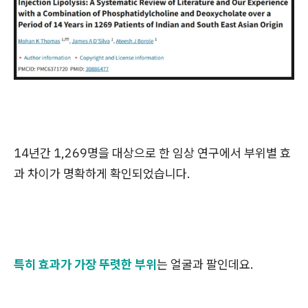
14년간 1,269명을 대상으로 한 임상 연구에서 부위별 효
과 차이가 명확하게 확인되었습니다.
특히 효과가 가장 뚜렷한 부위
는 얼굴과 팔인데요.