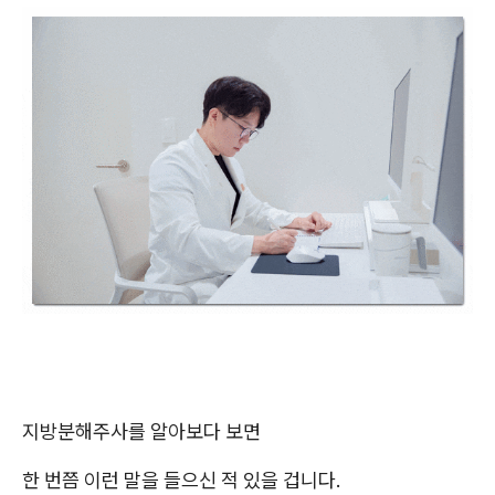
지방분해주사를 알아보다 보면
한 번쯤 이런 말을 들으신 적 있을 겁니다.