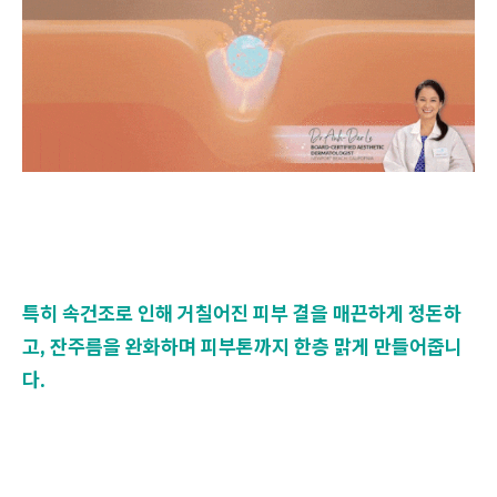
특히 속건조로 인해 거칠어진 피부 결을 매끈하게 정돈하
고, 잔주름을 완화하며 피부톤까지 한층 맑게 만들어줍니
다.