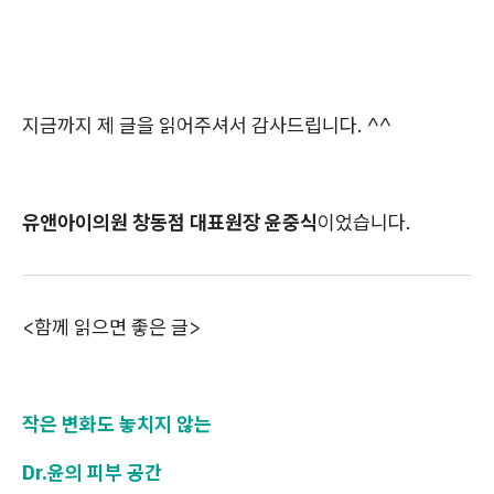
지금까지 제 글을 읽어주셔서 감사드립니다. ^^
유앤아이의원 창동점 대표원장 윤중식
이었습니다.
<함께 읽으면 좋은 글>
작은 변화도 놓치지 않는
Dr.윤의 피부 공간