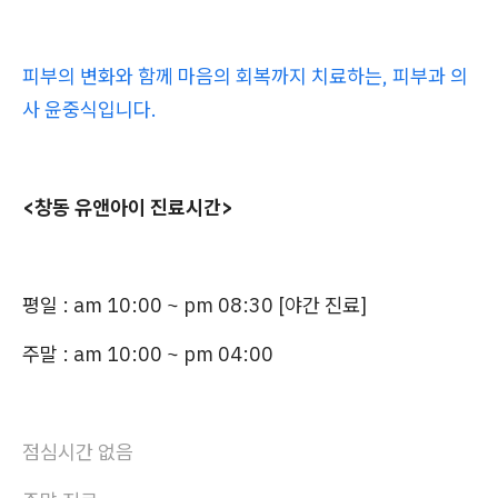
피부의 변화와 함께 마음의 회복까지 치료하는, 피부과 의
사 윤중식입니다.
<창동 유앤아이 진료시간>
평일 :
am 10:00 ~ pm 08:30 [야간 진료]
주말 : am 10:00 ~ pm 04:00
점심시간 없음