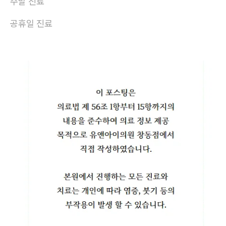
주말 진료
공휴일 진료