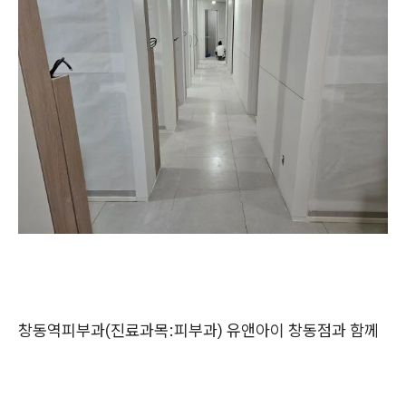
창동역피부과(진료과목:피부과) 유앤아이 창동점과 함께