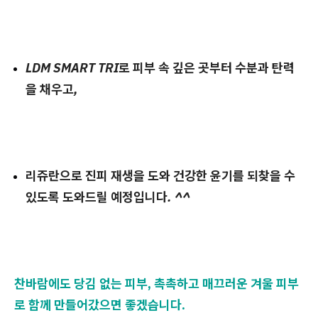
LDM SMART TRI로 피부 속 깊은 곳부터 수분과 탄력
을 채우고,
리쥬란으로 진피 재생을 도와 건강한 윤기를 되찾을 수
있도록 도와드릴 예정입니다. ^^
찬바람에도 당김 없는 피부, 촉촉하고 매끄러운 겨울 피부
로 함께 만들어갔으면 좋겠습니다.