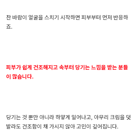
찬 바람이 얼굴을 스치기 시작하면 피부부터 먼저 반응하
죠.
피부가 쉽게 건조해지고 속부터 당기는 느낌을 받는 분들
이 많습니다.
당기는 것 뿐만 아니라 하얗게 일어나고, 아무리 크림을 덧
발라도 건조함이 채 가시지 않아 고민이 깊어집니다.