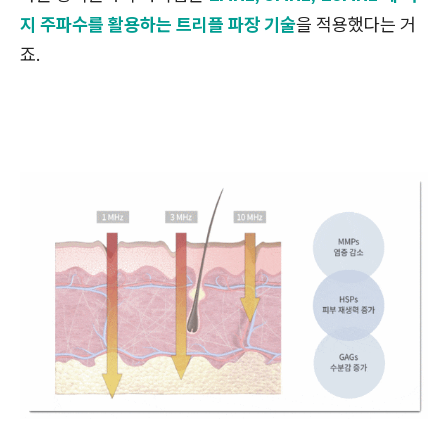
지 주파수를 활용하는 트리플 파장 기술
을 적용했다는 거
죠.