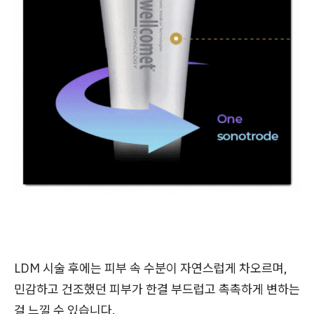
LDM 시술 후에는 피부 속 수분이 자연스럽게 차오르며,
민감하고 건조했던 피부가 한결 부드럽고 촉촉하게 변하는
걸 느낄 수 있습니다.