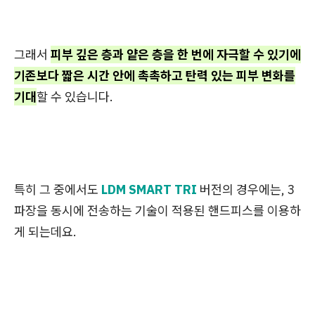
그래서
피부 깊은 층과 얕은 층을 한 번에 자극할 수 있기에
기존보다 짧은 시간 안에 촉촉하고 탄력 있는 피부 변화를
기대
할 수 있습니다.
특히 그 중에서도
LDM SMART TRI
버전의 경우에는, 3
파장을 동시에 전송하는 기술이 적용된 핸드피스를 이용하
게 되는데요.