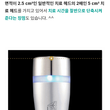
면적이 2.5
cm²
인 일반적인 치료 헤드의 2배인 5
cm²
치
료 헤드
를 가지고 있어서
치료 시간을 절반으로 단축시켜
준다는 장점
도 있습니다. ^^