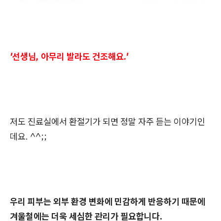
'선생님, 아무리 발라도 건조해요.'
저도 진료실에서 환절기가 되면 정말 자주 듣는 이야기인
데요. ^^;;
우리 피부는 외부 환경 변화에 민감하게 반응하기 때문에
겨울철에는 더욱 세심한 관리가 필요합니다.