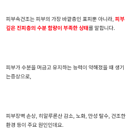
피부속건조는 피부의 가장 바깥층인 표피뿐 아니라,
피부
깊은 진피층의 수분 함량이 부족한 상태
를 말합니다.
피부가 수분을 머금고 유지하는 능력이 약해졌을 때 생기
는증상으로,
피부장벽 손상, 히알루론산 감소, 노화, 만성 탈수, 건조한
환경 등이 주요 원인인데요.