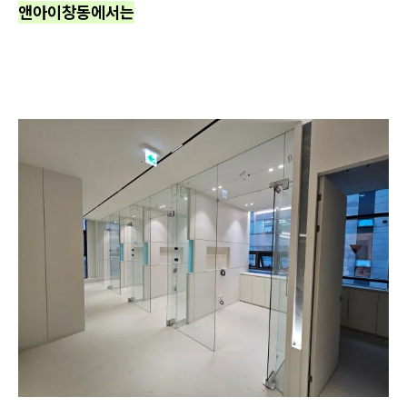
앤아이창동에서는