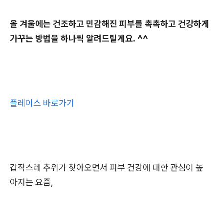
올 겨울에는 건조하고 민감해진 피부를 촉촉하고 건강하게
가꾸는 방법을 하나씩 알려드릴게요. ^^
플레이스 바로가기
갑작스레 추위가 찾아오면서 피부 건강에 대한 관심이 높
아지는 요즘,