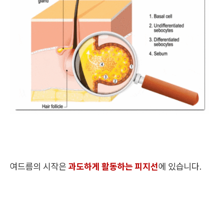
여드름의 시작은
과도하게 활동하는 피지선
에 있습니다.