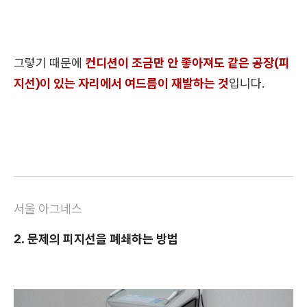
그렇기 때문에
컨디션이 조금만 안 좋아져도 같은 공장(피
지선)이 있는 자리에서 여드름이 재발하는 것
입니다.
서울 아그네스
2. 문제의 피지선을 폐쇄하는 방법