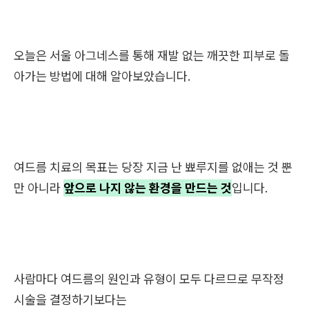
오늘은 서울 아그네스를 통해 재발 없는 깨끗한 피부로 돌
아가는 방법에 대해 알아보았습니다.
여드름 치료의 목표는 당장 지금 난 뾰루지를 없애는 것 뿐
만 아니라
앞으로 나지 않는 환경을 만드는 것
입니다.
사람마다 여드름의 원인과 유형이 모두 다르므로 무작정
시술을 결정하기보다는