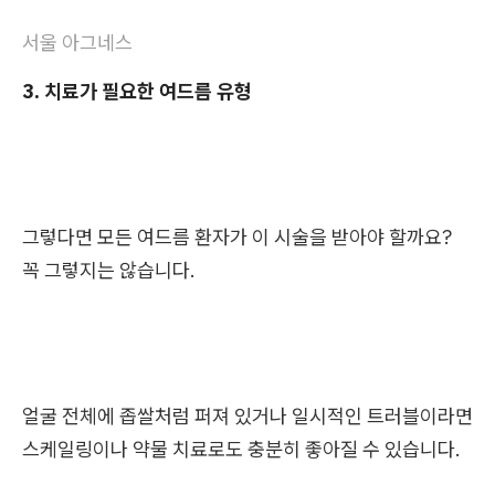
서울 아그네스
3. 치료가 필요한 여드름 유형
그렇다면 모든 여드름 환자가 이 시술을 받아야 할까요?
꼭 그렇지는 않습니다.
얼굴 전체에 좁쌀처럼 퍼져 있거나 일시적인 트러블이라면
스케일링이나 약물 치료로도 충분히 좋아질 수 있습니다.