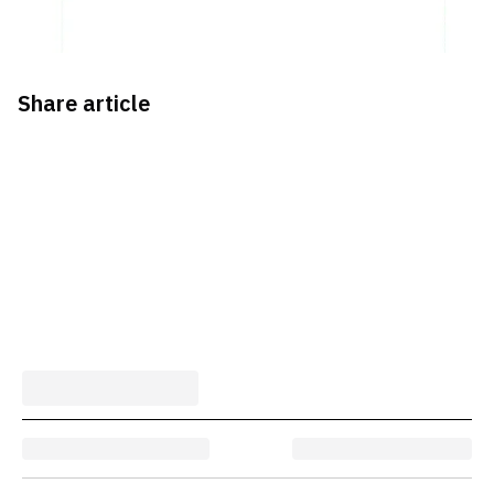
Share article