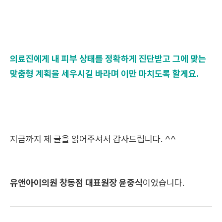
의료진에게 내 피부 상태를 정확하게 진단받고 그에 맞는
맞춤형 계획을 세우시길 바라며 이만 마치도록 할게요.
지금까지 제 글을 읽어주셔서 감사드립니다. ^^
유앤아이의원 창동점 대표원장 윤중식
이었습니다.