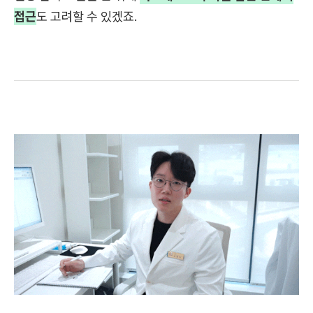
접근
도 고려할 수 있겠죠.