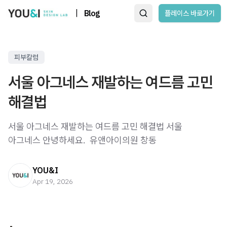
|
Blog
플레이스 바로가기
피부칼럼
서울 아그네스 재발하는 여드름 고민
해결법
서울 아그네스 재발하는 여드름 고민 해결법 서울
아그네스 안녕하세요. ​ 유앤아이의원 창동
YOU&I
Apr 19, 2026