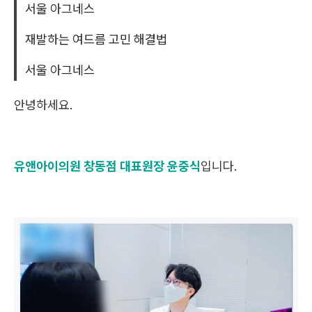
서울 아그네스
재발하는 여드름 고민 해결법
서울 아그네스
안녕하세요.
유앤아이의원 창동점 대표원장 윤중식
입니다.