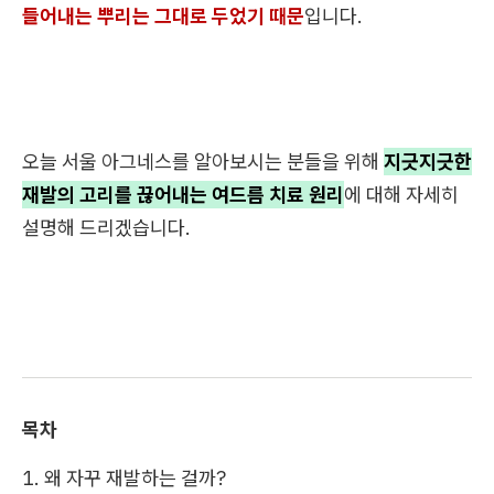
들어내는 뿌리는 그대로 두었기 때문
입니다.
오늘 서울 아그네스를 알아보시는 분들을 위해
지긋지긋한
재발의 고리를 끊어내는 여드름 치료 원리
에 대해 자세히
설명해 드리겠습니다.
목차
1. 왜 자꾸 재발하는 걸까?