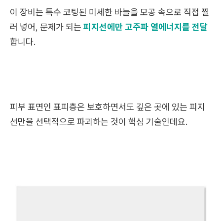
이 장비는 특수 코팅된 미세한 바늘을 모공 속으로 직접 찔
러 넣어, 문제가 되는
피지선에만 고주파 열에너지를 전달
합니다.
피부 표면인 표피층은 보호하면서도 깊은 곳에 있는 피지
선만을 선택적으로 파괴하는 것이 핵심 기술인데요.