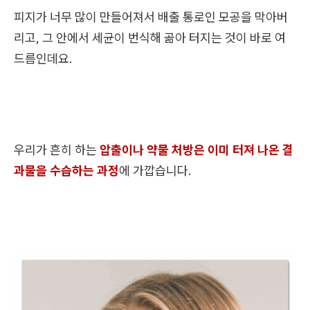
피지가 너무 많이 만들어져서 배출 통로인 모공을 막아버
리고, 그 안에서 세균이 번식해 곪아 터지는 것이 바로 여
드름인데요.
우리가 흔히 하는
압출이나 약물 처방은 이미 터져 나온 결
과물을 수습하는 과정
에 가깝습니다.