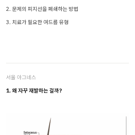
2. 문제의 피지선을 폐쇄하는 방법
3. 치료가 필요한 여드름 유형
서울 아그네스
1. 왜 자꾸 재발하는 걸까?