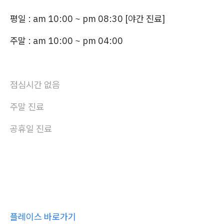
평일 :
am 10:00 ~ pm 08:30 [야간 진료]
주말 : am 10:00 ~ pm 04:00
점심시간 없음
주말 진료
공휴일 진료
플레이스 바로가기