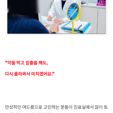
"약을 먹고 압출을 해도,
다시 올라와서 미치겠어요."
만성적인 여드름으로 고민하는 분들이 진료실에서 많이 토