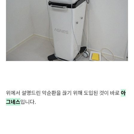
위에서 설명드린 악순환을 끊기 위해 도입된 것이 바로
아
그네스
입니다.