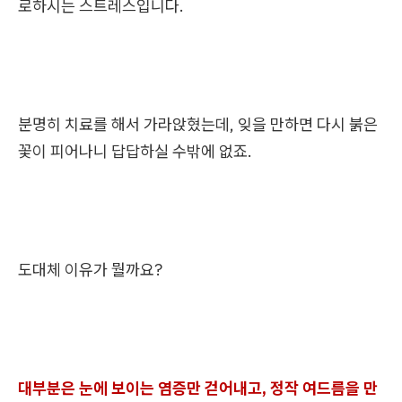
로하시는 스트레스입니다.
분명히 치료를 해서 가라앉혔는데, 잊을 만하면 다시 붉은
꽃이 피어나니 답답하실 수밖에 없죠.
도대체 이유가 뭘까요?
대부분은 눈에 보이는 염증만 걷어내고, 정작 여드름을 만