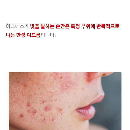
아그네스가
빛을 발하는 순간은 특정 부위에 반복적으로
나는 만성 여드름
입니다.