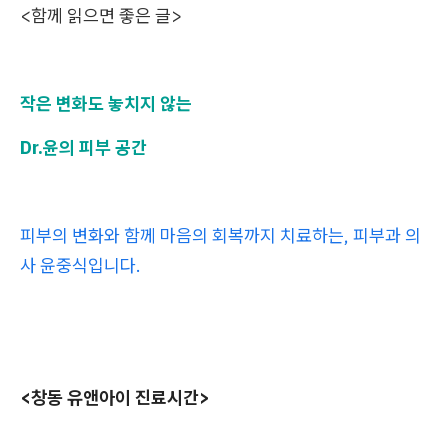
<함께 읽으면 좋은 글>
작은 변화도 놓치지 않는
Dr.윤의 피부 공간
피부의 변화와 함께 마음의 회복까지 치료하는, 피부과 의
사 윤중식입니다.
<창동 유앤아이 진료시간>