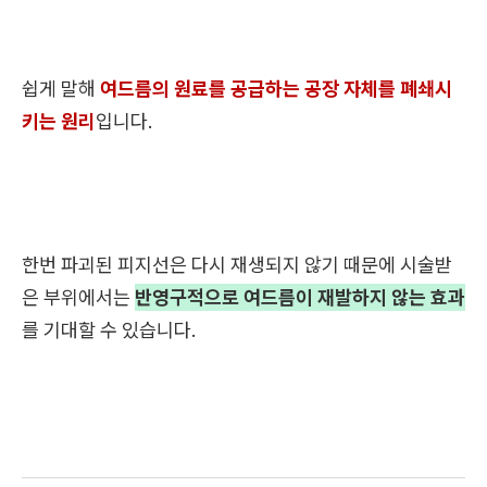
쉽게 말해
여드름의 원료를 공급하는 공장 자체를 폐쇄시
키는 원리
입니다.
한번 파괴된 피지선은 다시 재생되지 않기 때문에 시술받
은 부위에서는
반영구적으로 여드름이 재발하지 않는 효과
를 기대할 수 있습니다.