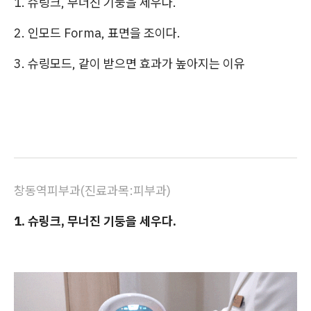
1. 슈링크, 무너진 기둥을 세우다.
2. 인모드 Forma, 표면을 조이다.
3. 슈링모드, 같이 받으면 효과가 높아지는 이유
창동역피부과(진료과목:피부과)
1. 슈링크, 무너진 기둥을 세우다.