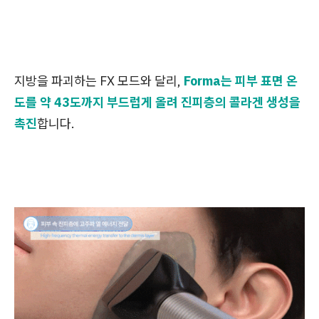
지방을 파괴하는 FX 모드와 달리,
Forma는 피부 표면 온
도를 약 43도까지 부드럽게 올려 진피층의 콜라겐 생성을
촉진
합니다.