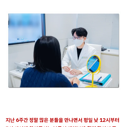
지난 6주간 정말 많은 분들을 만나면서 평일 낮 12시부터