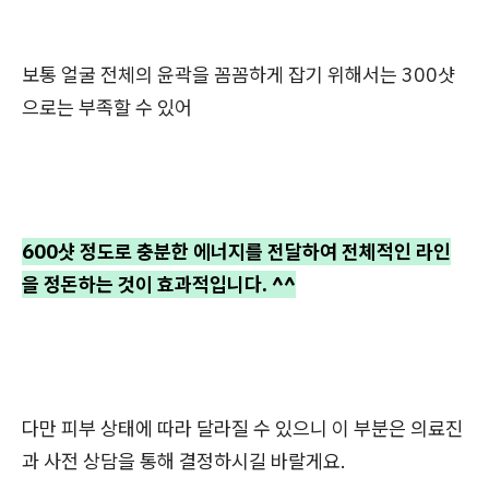
보통 얼굴 전체의 윤곽을 꼼꼼하게 잡기 위해서는 300샷
으로는 부족할 수 있어
600샷 정도로 충분한 에너지를 전달하여 전체적인 라인
을 정돈하는 것이 효과적입니다. ^^
다만 피부 상태에 따라 달라질 수 있으니 이 부분은 의료진
과 사전 상담을 통해 결정하시길 바랄게요.