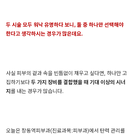
두 시술 모두 워낙 유명하다 보니, 둘 중 하나만 선택해야
한다고 생각하시는 경우가 많은데요.
사실 피부의 겉과 속을 빈틈없이 채우고 싶다면, 하나만 고
집하기보다
두 가지 장비를 결합했을 때 기대 이상의 시너
지
를 내는 경우가 많습니다.
오늘은 창동역피부과(진료과목:피부과)에서 탄력 관리를