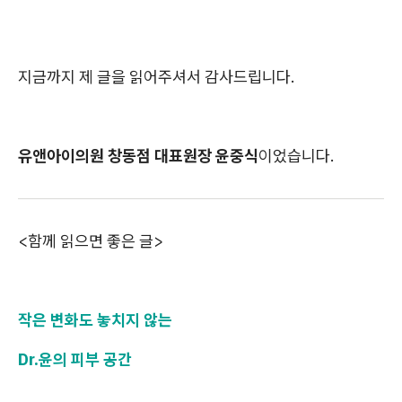
지금까지 제 글을 읽어주셔서 감사드립니다.
유앤아이의원 창동점 대표원장 윤중식
이었습니다.
<함께 읽으면 좋은 글>
작은 변화도 놓치지 않는
Dr.윤의 피부 공간