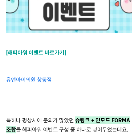
[해피아워 이벤트 바로가기]
유앤아이의원 창동점
특히나 평상시에 문의가 많았던
슈링크 + 인모드 FORMA
조합
을 해피아워 이벤트 구성 중 하나로 넣어두었는데요.