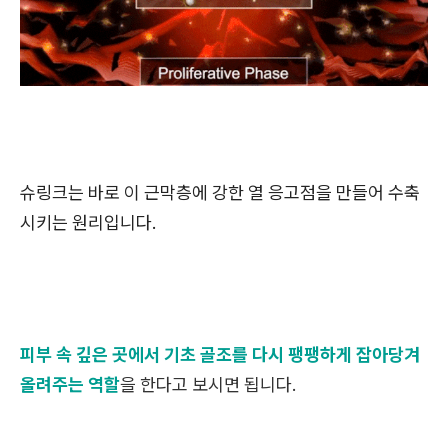
슈링크는 바로 이 근막층에 강한 열 응고점을 만들어 수축
시키는 원리입니다.
피부 속 깊은 곳에서 기초 골조를 다시 팽팽하게 잡아당겨
올려주는 역할
을 한다고 보시면 됩니다.