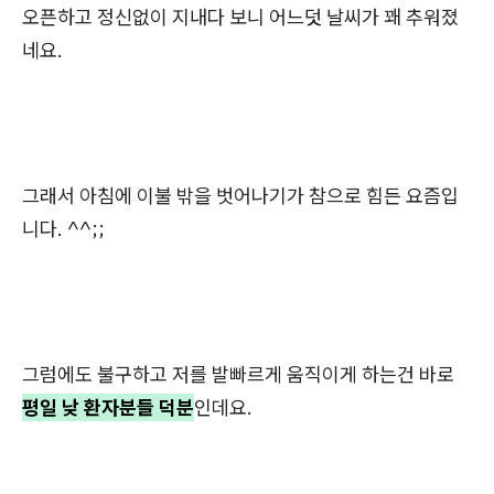
오픈하고 정신없이 지내다 보니 어느덧 날씨가 꽤 추워졌
네요.
그래서 아침에 이불 밖을 벗어나기가 참으로 힘든 요즘입
니다. ^^;;
그럼에도 불구하고 저를 발빠르게 움직이게 하는건 바로
평일 낮 환자분들 덕분
인데요.