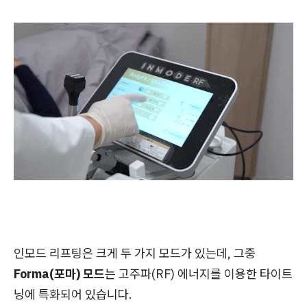
인모드 리프팅은 크게 두 가지 모드가 있는데, 그중
Forma(포마) 모드
는 고주파(RF) 에너지를 이용한 타이트
닝에 특화되어 있습니다.