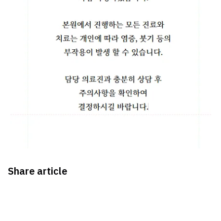
Share article