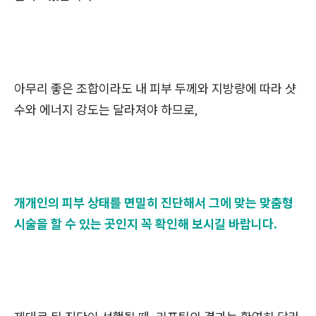
아무리 좋은 조합이라도 내 피부 두께와 지방량에 따라 샷
수와 에너지 강도는 달라져야 하므로,
개개인의 피부 상태를 면밀히 진단해서 그에 맞는 맞춤형
시술을 할 수 있는 곳인지 꼭 확인해 보시길 바랍니다.