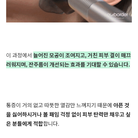
이 과정에서
늘어진 모공이 조여지고, 거친 피부 결이 매끄
러워지며, 잔주름이 개선되는 효과를 기대할 수 있습니다.
통증이 거의 없고 따뜻한 열감만 느껴지기 때문에
아픈 것
을 싫어하시거나 볼 패임 걱정 없이 피부 탄력만 채우고 싶
은 분들에게 적합
합니다.