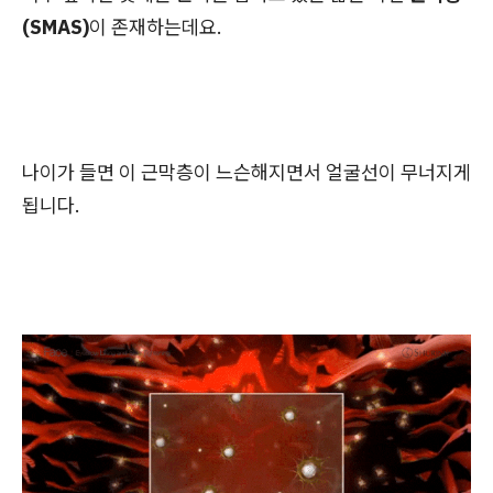
(SMAS)
이 존재하는데요.
나이가 들면 이 근막층이 느슨해지면서 얼굴선이 무너지게
됩니다.