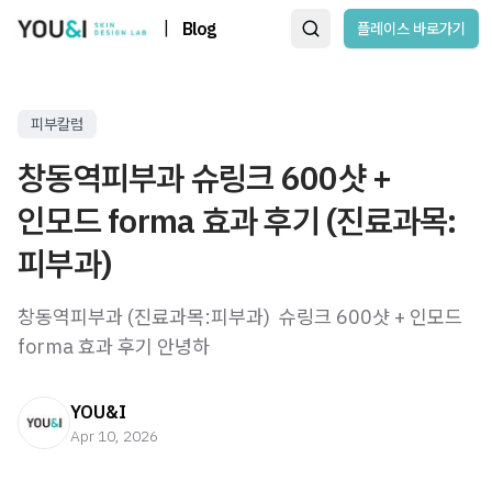
|
Blog
플레이스 바로가기
피부칼럼
창동역피부과 슈링크 600샷 +
인모드 forma 효과 후기 (진료과목:
피부과)
창동역피부과 (진료과목:피부과) ​ 슈링크 600샷 + 인모드
forma 효과 후기 안녕하
YOU&I
Apr 10, 2026