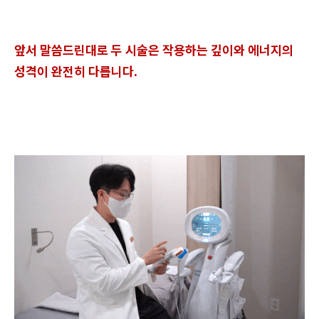
앞서 말씀드린대로 두 시술은 작용하는 깊이와 에너지의
성격이 완전히 다릅니다.