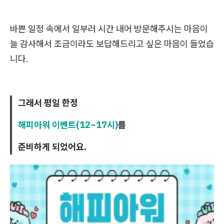
바쁜 일정 속에서 일부러 시간 내어 방문해주시는 마음이
늘 감사해서 조금이라도 보답해드리고 싶은 마음이 들었습
니다.
그래서 평일 한정
해피아워 이벤트(12~17시)
를
준비하게 되었어요.