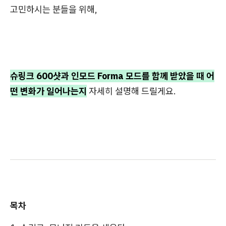
고민하시는 분들을 위해,
슈링크 600샷과 인모드 Forma 모드를 함께 받았을 때 어
떤 변화가 일어나는지
자세히 설명해 드릴게요.
목차