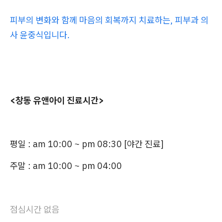
피부의 변화와 함께 마음의 회복까지 치료하는, 피부과 의
사 윤중식입니다.
<창동 유앤아이 진료시간>
평일 :
am 10:00 ~ pm 08:30 [야간 진료]
주말 : am 10:00 ~ pm 04:00
점심시간 없음