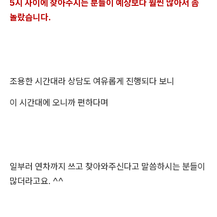
5시 사이에 찾아주시는 분들이 예상보다 훨씬 많아서 좀
놀랐습니다.
조용한 시간대라 상담도 여유롭게 진행되다 보니
이 시간대에 오니까 편하다며
일부러 연차까지 쓰고 찾아와주신다고 말씀하시는 분들이
많더라고요. ^^