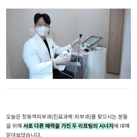
오늘은 창동역피부과(진료과목:피부과)를 찾으시는 분들
을 위해
서로 다른 매력을 가진 두 리프팅의 시너지
에 대해
알아보았습니다.