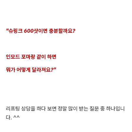
"슈링크 600샷이면 충분할까요?
인모드 포마랑 같이 하면
뭐가 어떻게 달라져요?"
리프팅 상담을 하다 보면 정말 많이 받는 질문 중 하나입니
다. ^^