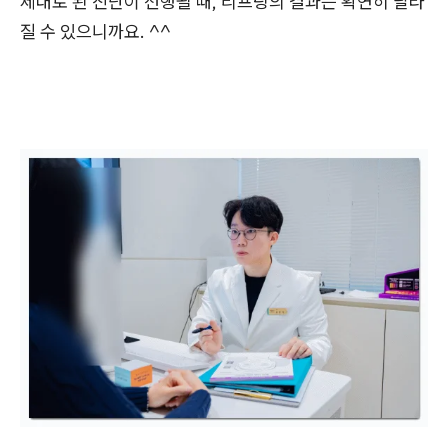
제대로 된 진단이 선행될 때, 리프
팅의 결과는 확연히 달라
질 수 있으니까요. ^^