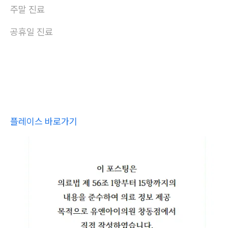
주말 진료
공휴일 진료
플레이스 바로가기