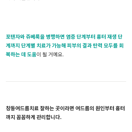
포텐자와 쥬베룩을 병행하면 염증 단계부터 흉터 재생 단
계까지 단계별 치료가 가능해 피부의 결과 탄력 모두를 회
복하는 데 도움
이 될 거예요.
창동여드름치료 잘하는 곳이라면 여드름의 원인부터 흉터
까지 꼼꼼하게 관리합니다.