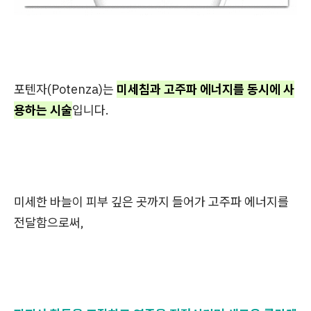
포텐자(Potenza)는
미세침과 고주파 에너지를 동시에 사
용하는 시술
입니다.
미세한 바늘이 피부 깊은 곳까지 들어가 고주파 에너지를
전달함으로써,