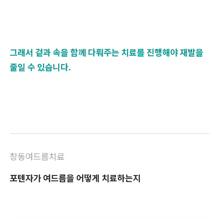
그래서 겉과 속을 함께 다뤄주는 치료를 진행해야 재발을
줄일 수 있습니다.
창동여드름치료
포텐자가 여드름을 어떻게 치료하는지