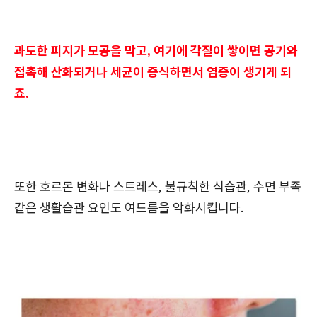
과도한 피지가 모공을 막고, 여기에 각질이 쌓이면 공기와
접촉해 산화되거나 세균이 증식하면서 염증이 생기게 되
죠.
또한 호르몬 변화나 스트레스, 불규칙한 식습관, 수면 부족
같은 생활습관 요인도 여드름을 악화시킵니다.