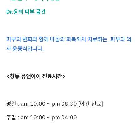
Dr.윤의 피부 공간
피부의 변화와 함께 마음의 회복까지 치료하는, 피부과 의
사 윤중식입니다.
<창동 유앤아이 진료시간>
평일 :
am 10:00 ~ pm 08:30 [야간 진료]
주말 : am 10:00 ~ pm 04:00