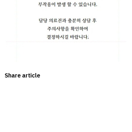
Share article