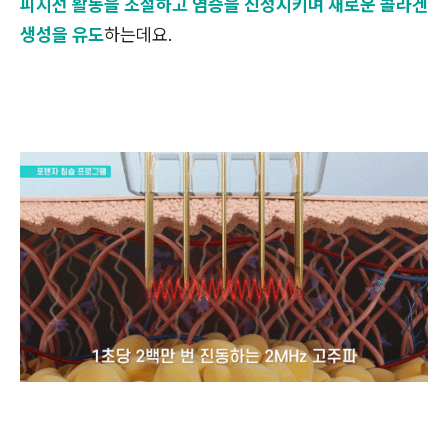
피지선 활동을 조절하고 염증을 진정시키며 새로운 콜라겐
생성을 유도
하는데요.