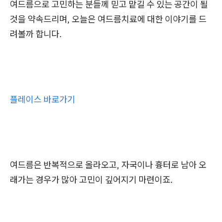
여드름으로 고민하는 분들께 믿고 맡길 수 있는 공간이 될
것을 약속드리며, 오늘은 여드름치료에 대한 이야기를 드
려볼까 합니다.
플레이스 바로가기
여드름은 반복적으로 올라오고, 자국이나 흉터로 남아 오
래가는 경우가 많아 고민이 깊어지기 마련이죠.