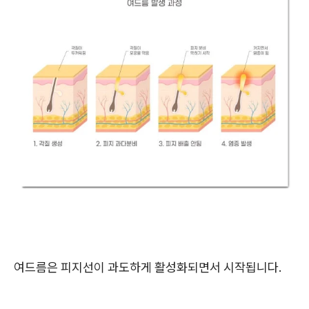
여드름은 피지선이 과도하게 활성화되면서 시작됩니다.