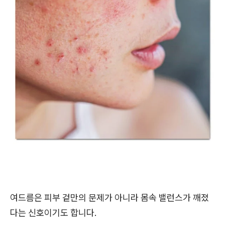
여드름은 피부 겉만의 문제가 아니라 몸속 밸런스가 깨졌
다는 신호이기도 합니다.