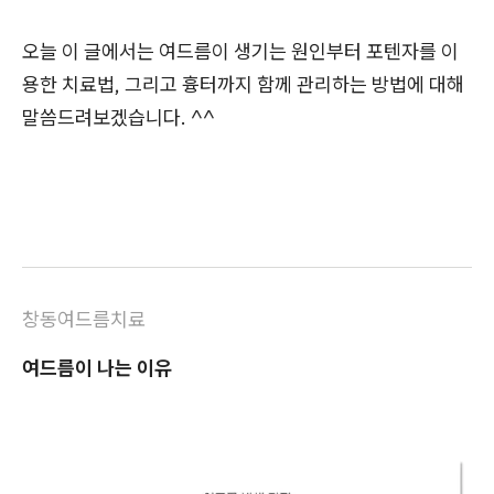
오늘 이 글에서는 여드름이 생기는 원인부터 포텐자를 이
용한 치료법, 그리고 흉터까지 함께 관리하는 방법에 대해
말씀드려보겠습니다. ^^
창동여드름치료
여드름이 나는 이유