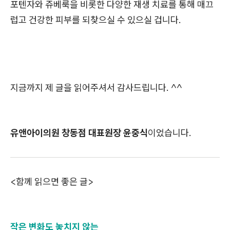
포텐자와 쥬베룩을 비롯한 다양한 재생 치료를 통해 매끄
럽고 건강한 피부를 되찾으실 수 있으실 겁니다.
지금까지 제 글을 읽어주셔서 감사드립니다. ^^
유앤아이의원 창동점 대표원장 윤중식
이었습니다.
<함께 읽으면 좋은 글>
작은 변화도 놓치지 않는