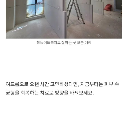
창동여드름치료 잘하는 곳 오픈 예정
여드름으로 오랜 시간 고민하셨다면, 지금부터는 피부 속
균형을 회복하는 치료로 방향을 바꿔보세요.