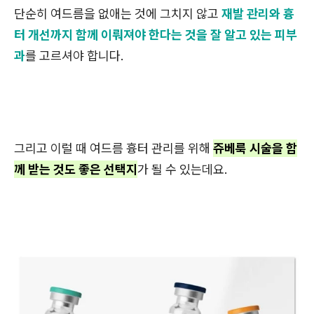
단순히 여드름을 없애는 것에 그치지 않고
재발 관리와 흉
터 개선까지 함께 이뤄져야 한다는 것을 잘 알고 있는 피부
과
를 고르셔야 합니다.
그리고 이럴 때 여드름 흉터 관리를 위해
쥬베룩 시술을 함
께 받는 것도 좋은 선택지
가 될 수 있는데요.