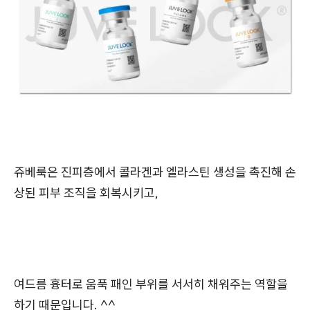
쥬베룩은 진피층에서 콜라겐과 엘라스틴 생성을 촉진해 손
상된 피부 조직을 회복시키고,
여드름 흉터로 움푹 패인 부위를 서서히 채워주는 역할을
하기 때문입니다. ^^