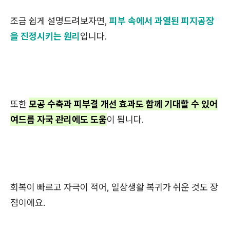
조금 쉽게 설명드려보자면,
피부 속에서 과열된 피지공장
을 진정시키는 원리
입니다.
또한
모공 수축과 피부결 개선 효과도 함께 기대할 수 있어
여드름 자국 관리에도 도움
이 됩니다.
회복이 빠르고 자극이 적어, 일상생활 복귀가 쉬운 것도 장
점이에요.