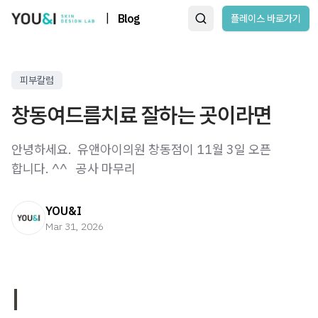
|
Blog
플레이스 바로가기
피부칼럼
창동여드름치료 잘하는 곳이라면
안녕하세요. ​ 유앤아이의원 창동점이 11월 3일 오픈
합니다. ^^ ​ ​ 공사 마무리
YOU&I
Mar 31, 2026