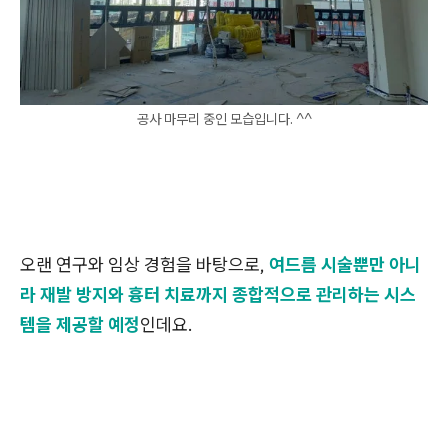
공사 마무리 중인 모습입니다. ^^
오랜 연구와 임상 경험을 바탕으로,
여드름 시술뿐만 아니
라 재발 방지와 흉터 치료까지 종합적으로 관리하는 시스
템을 제공할 예정
인데요.