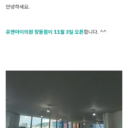
안녕하세요.
유앤아이의원 창동점이 11월 3일 오픈
합니다. ^^