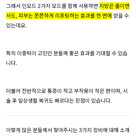
그래서 인모드 2가지 모드를 함께 사용하면
지방은 줄이면
서도, 피부는 쫀쫀하게 리프팅하는 효과를 한 번에
얻을 수
있는데요.
특히 이중턱이 고민인 분들께 좋은 효과를 기대할 수 있습
니다.
더불어 전반적으로 통증이 적고 부작용이 적은 편이며, 시
술 후 일상생활 복귀도 빠르다는 장점이 있습니다.
이렇게 많은 분들께서 찾아주시는 3가지 장비에 대해 소개