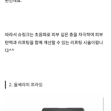
편인데요.
따라서 슈링크는 초음파로 피부 깊은 층을 자극하여 피부
탄력과 리프팅을 함께 개선할 수 있는 리프팅 시술이랍니
다^^
2. 울쎄라피 프라임