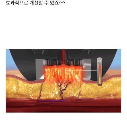
효과적으로 개선할 수 있죠^^