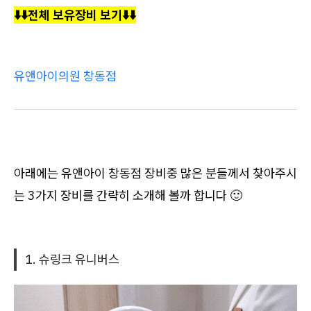
⬇️⬇️전체 보유장비 보기⬇️⬇️
유앤아이의원 창동점
아래에는 유앤아이 창동점 장비중 많은 분들께서 찾아주시
는 3가지 장비를 간략히 소개해 볼까 합니다 🙂
1. 슈링크 유니버스