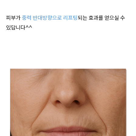
피부가
중력 반대방향으로 리프팅
되는 효과를 얻으실 수
있답니다^^