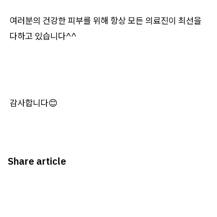
여러분의 건강한 피부를 위해 항상 모든 의료진이 최선을
다하고 있습니다^^
감사합니다😊
Share article