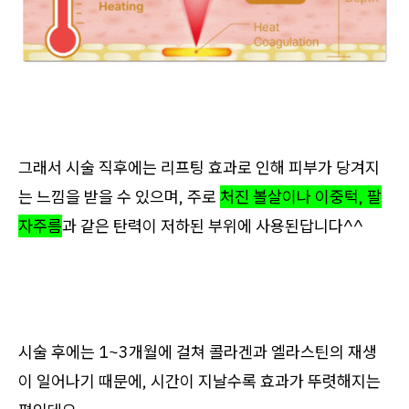
그래서 시술 직후에는 리프팅 효과로 인해 피부가 당겨지
는 느낌을 받을 수 있으며, 주로
처진 볼살이나 이중턱, 팔
자주름
과 같은 탄력이 저하된 부위에 사용된답니다^^
시술 후에는 1~3개월에 걸쳐 콜라겐과 엘라스틴의 재생
이 일어나기 때문에, 시간이 지날수록 효과가 뚜렷해지는