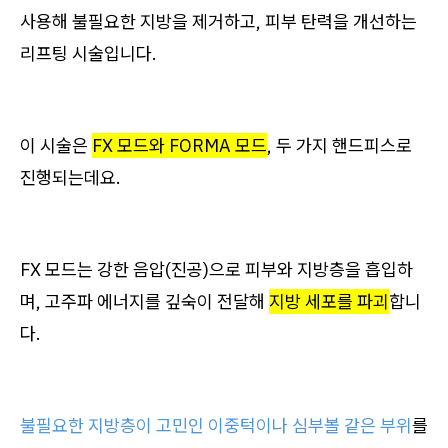
사용해 불필요한 지방을 제거하고, 피부 탄력을 개선하는
리프팅 시술입니다.
이 시술은
FX 모드와 FORMA 모드
, 두 가지 핸드피스로
진행되는데요.
FX 모드는 강한 음압(진공)으로 피부와 지방층을 흡입하
며, 고주파 에너지를 깊숙이 전달해
지방 세포를 파괴
합니
다.
불필요한 지방층이 고민인 이중턱이나 심부볼 같은 부위
를