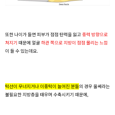
또한 나이가 들면 피부가 점점 탄력을 잃고
중력 방향으로
쳐지기
때문에 얼굴
하관 쪽으로 지방이 점점 몰리는 느낌
이 들 수 있는데요.
턱선이 무너지거나 이중턱이 늘어진 분들
의 경우 울쎄라는
불필요한 지방층을 태우며 수축시키기 때문에,