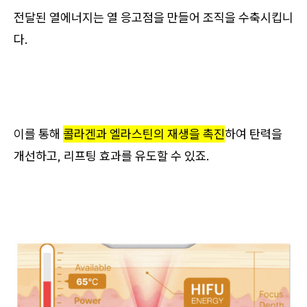
전달된 열에너지는 열 응고점을 만들어 조직을 수축시킵니
다.
이를 통해
콜라겐과 엘라스틴의 재생을 촉진
하여 탄력을
개선하고, 리프팅 효과를 유도할 수 있죠.