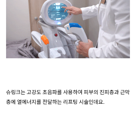
슈링크는 고강도 초음파를 사용하여 피부의 진피층과 근막
층에 열에너지를 전달하는 리프팅 시술인데요.