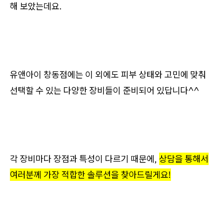
해 보았는데요.
유앤아이 창동점에는 이 외에도 피부 상태와 고민에 맞춰
선택할 수 있는 다양한 장비들이 준비되어 있답니다^^
각 장비마다 장점과 특성이 다르기 때문에,
상담을 통해서
여러분께 가장 적합한 솔루션을 찾아드릴게요!