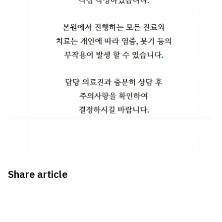
Share article