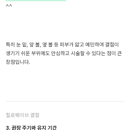
^^
특히 눈 밑, 앞 볼, 옆 볼 등 피부가 얇고 예민하여 결절이
생기기 쉬운 부위에도 안심하고 시술할 수 있다는 점이 큰
장점입니다.
힐로웨이브 결절
3. 권장 주기와 유지 기간