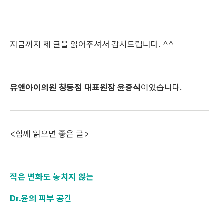
지금까지 제 글을 읽어주셔서 감사드립니다. ^^
유앤아이의원 창동점 대표원장 윤중식
이었습니다.
<함께 읽으면 좋은 글>
작은 변화도 놓치지 않는
Dr.윤의 피부 공간