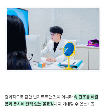
결과적으로 겉만 번지르르한 것이 아니라
속 건조를 해결
함과 동시에 탄력 있는 볼륨감
까지 기대할 수 있는거죠.