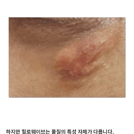
하지만 힐로웨이브는 물질의 특성 자체가 다릅니다.