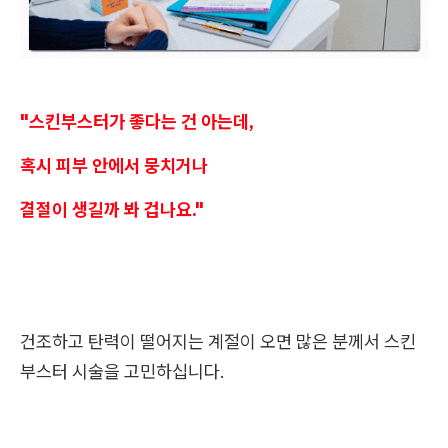
"스킨부스터가 좋다는 건 아는데,
혹시 피부 안에서 뭉치거나
결절이 생길까 봐 겁나요."
건조하고 탄력이 떨어지는 계절이 오면 많은 분께서 스킨
부스터 시술을 고민하십니다.