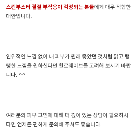
스킨부스터 결절 부작용이 걱정되는 분들
에게 매우 적합한
대안입니다.
인위적인 느낌 없이 내 피부가 원래 좋았던 것처럼 맑고 탱
탱한 느낌을 원하신다면 힐로웨이브를 고려해 보시기 바랍
니다. ^^
여러분의 피부 고민에 대해 더 깊이 있는 상담이 필요하시
다면 언제든 편하게 문의해 주셔도 좋습니다.