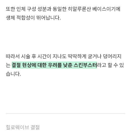
또한 인체 구성 성분과 동일한 히알루론산 베이스이기에
생체 적합성이 뛰어납니다.
따라서 시술 후 시간이 지나도 딱딱하게 굳거나 덩어리지
는
결절 현상에 대한 우려를 낮춘 스킨부스터
라고 할 수 있
습니다.
힐로웨이브 결절