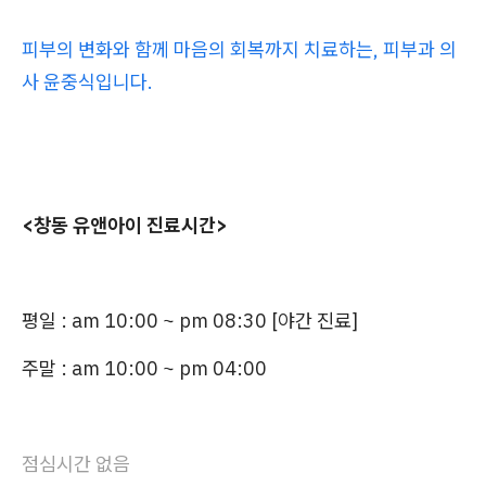
피부의 변화와 함께 마음의 회복까지 치료하는, 피부과 의
사 윤중식입니다.
<창동 유앤아이 진료시간>
평일 :
am 10:00 ~ pm 08:30 [야간 진료]
주말 : am 10:00 ~ pm 04:00
점심시간 없음