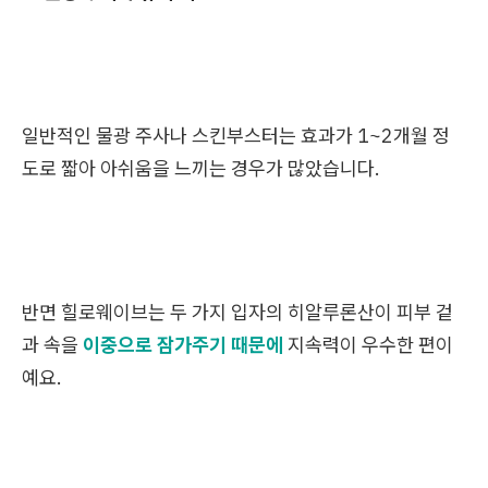
일반적인 물광 주사나 스킨부스터는 효과가 1~2개월 정
도로 짧아 아쉬움을 느끼는 경우가 많았습니다.
반면 힐로웨이브는 두 가지 입자의 히알루론산이 피부 겉
과 속을
이중으로 잠가주기 때문에
지속력이 우수한 편이
예요.