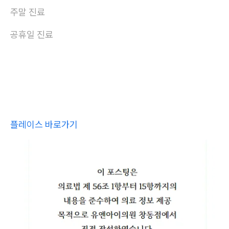
주말 진료
공휴일 진료
플레이스 바로가기