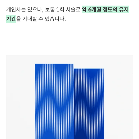
개인차는 있으나, 보통 1회 시술로
약 6개월 정도의 유지
기간
을 기대할 수 있습니다.