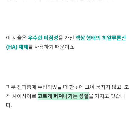
이 시술은
우수한 퍼짐성
을 가진
액상 형태의 히알루론산
(HA) 제제
를 사용하기 때문이죠.
피부 진피층에 주입되었을 때 한곳에 고여 뭉치지 않고, 조
직 사이사이로
고르게 퍼져나가는 성질
을 가지고 있습니
다.