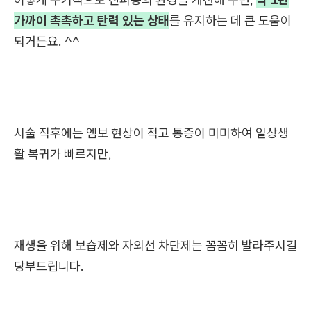
가까이 촉촉하고 탄력 있는 상태
를 유지하는 데 큰 도움이
되거든요. ^^
시술 직후에는 엠보 현상이 적고 통증이 미미하여 일상생
활 복귀가 빠르지만,
재생을 위해 보습제와 자외선 차단제는 꼼꼼히 발라주시길
당부드립니다.