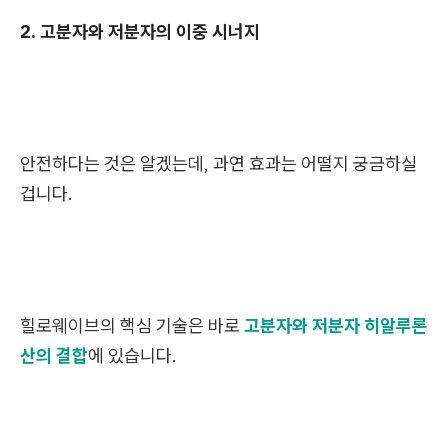
2. 고분자와 저분자의 이중 시너지
안전하다는 것은 알겠는데, 과연 효과는 어떨지 궁금하실
겁니다.
힐로웨이브의 핵심 기술은 바로
고분자와 저분자 히알루론
산의 결합
에 있습니다.