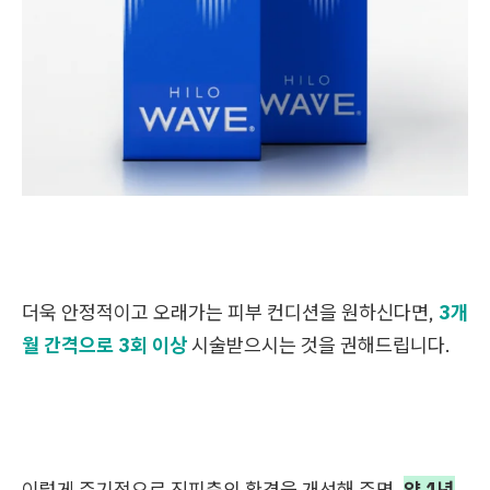
더욱 안정적이고 오래가는 피부 컨디션을 원하신다면,
3개
월 간격으로 3회 이상
시술받으시는 것을 권해드립니다.
이렇게 주기적으로 진피층의 환경을 개선해 주면,
약 1년