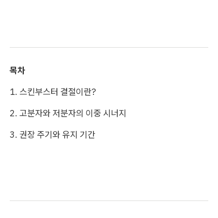
목차
1. 스킨부스터 결절이란?
2. 고분자와 저분자의 이중 시너지
3. 권장 주기와 유지 기간