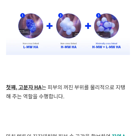
첫째, 고분자 HA
는 피부의 꺼진 부위를 물리적으로 지탱
해 주는 역할을 수행합니다.