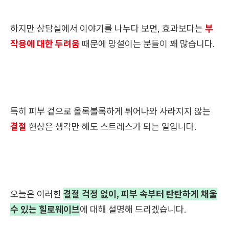
하지만 상담실에서 이야기를 나누다 보면, 효과보다는
부
작용에 대한 두려움
때문에 망설이는 분들이 꽤 많습니다.
특히 피부 겉으로 올록볼록하게 튀어나와 사라지지 않는
결절
현상은 생각만 해도 스트레스가 되는 일입니다.
오늘은 이러한
결절 걱정 없이, 피부 속부터 탄탄하게 채울
수 있는 힐로웨이브
에 대해 설명해 드리겠습니다.